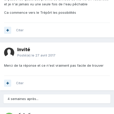
et je n'ai jamais vu une seule fois de l'eau pêchable
Ca commence vers le Trépôrt les possibilités
Citer
Invité
Posté(e)
le 27 avril 2017
Merci de ta réponse et ce n'est vraiment pas facile de trouver
Citer
4 semaines après...