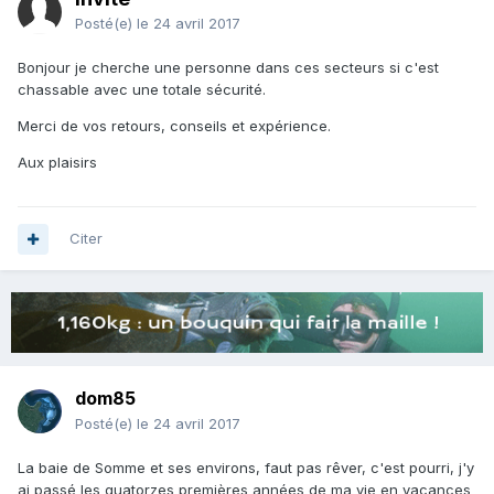
Posté(e)
le 24 avril 2017
Bonjour je cherche une personne dans ces secteurs si c'est
chassable avec une totale sécurité.
Merci de vos retours, conseils et expérience.
Aux plaisirs
Citer
dom85
Posté(e)
le 24 avril 2017
La baie de Somme et ses environs, faut pas rêver, c'est pourri, j'y
ai passé les quatorzes premières années de ma vie en vacances