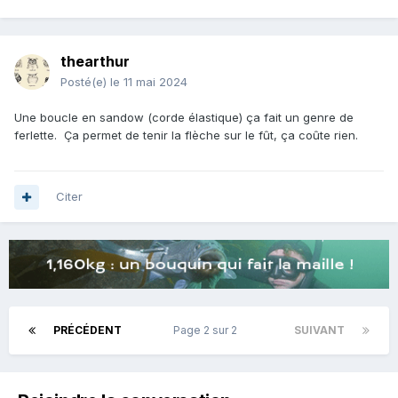
thearthur
Posté(e)
le 11 mai 2024
Une boucle en sandow (corde élastique) ça fait un genre de
ferlette. Ça permet de tenir la flèche sur le fût, ça coûte rien.
Citer
PRÉCÉDENT
Page 2 sur 2
SUIVANT