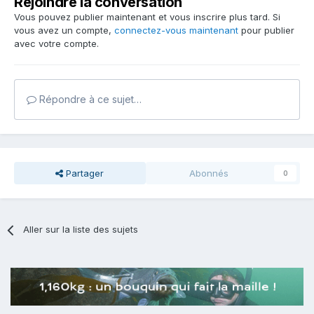
Rejoindre la conversation
Vous pouvez publier maintenant et vous inscrire plus tard. Si
vous avez un compte,
connectez-vous maintenant
pour publier
avec votre compte.
Répondre à ce sujet…
Partager
Abonnés
0
Aller sur la liste des sujets