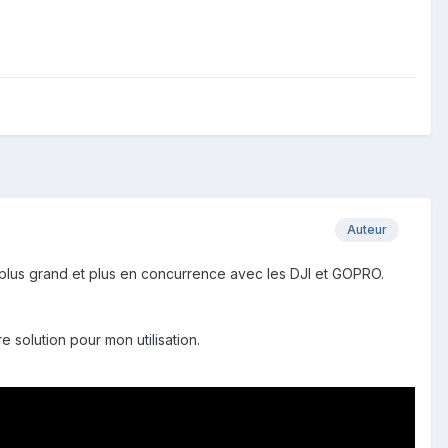
Auteur
p plus grand et plus en concurrence avec les DJI et GOPRO.
e solution pour mon utilisation.