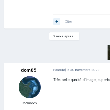
Citer
2 mois après...
dom85
Posté(e)
le 30 novembre 2023
Très belle qualité d'image, supe
Membres