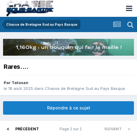
Chasse de Bretagne Sud au Pays Basque
Rares....
Par
Tatosan
le 18 août 2025
dans
Chasse de Bretagne Sud au Pays Basque
Répondre à ce sujet
PRÉCÉDENT
Page 2 sur 2
SUIVANT