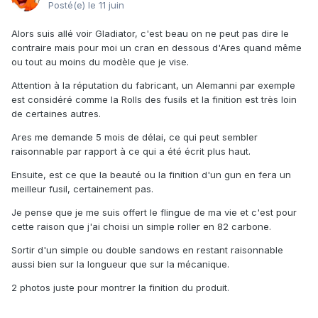
Posté(e)
le 11 juin
Alors suis allé voir Gladiator, c'est beau on ne peut pas dire le
contraire mais pour moi un cran en dessous d'Ares quand même
ou tout au moins du modèle que je vise.
Attention à la réputation du fabricant, un Alemanni par exemple
est considéré comme la Rolls des fusils et la finition est très loin
de certaines autres.
Ares me demande 5 mois de délai, ce qui peut sembler
raisonnable par rapport à ce qui a été écrit plus haut.
Ensuite, est ce que la beauté ou la finition d'un gun en fera un
meilleur fusil, certainement pas.
Je pense que je me suis offert le flingue de ma vie et c'est pour
cette raison que j'ai choisi un simple roller en 82 carbone.
Sortir d'un simple ou double sandows en restant raisonnable
aussi bien sur la longueur que sur la mécanique.
2 photos juste pour montrer la finition du produit.