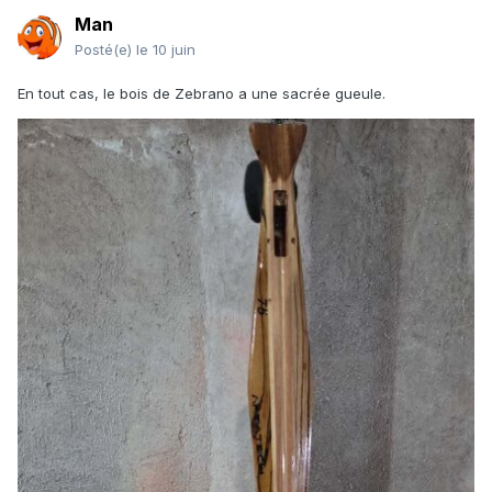
Man
Posté(e)
le 10 juin
En tout cas, le bois de Zebrano a une sacrée gueule.