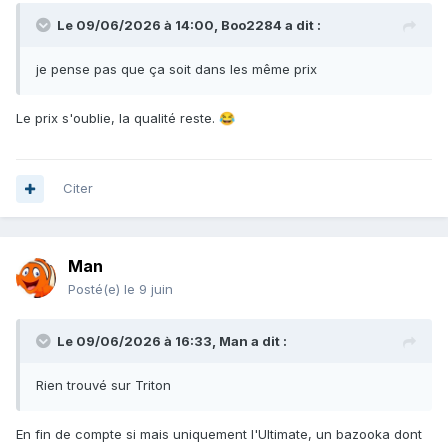
Le 09/06/2026 à 14:00,
Boo2284
a dit :
je pense pas que ça soit dans les même prix
Le prix s'oublie, la qualité reste.
😂
Citer
Man
Posté(e)
le 9 juin
Le 09/06/2026 à 16:33,
Man
a dit :
Rien trouvé sur Triton
En fin de compte si mais uniquement l'Ultimate, un bazooka dont