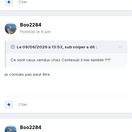
Citer
Boo2284
Posté(e)
le 9 juin
Le 09/06/2026 à 13:53,
sub sniper
a dit :
Ce sont ceux vendus chez Contesub il me semble !?!?
je connais pas peut être
Citer
Boo2284