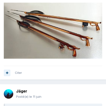
Citer
Jäger
Posté(e)
le 11 juin