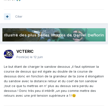
Citer
VCTERIC
Posté(e)
le 12 juin
Le but étant de charger le sandow dessous ,il faut optimiser la
course de dessus qui est égale au double de la course de
dessous donc en fonction de la grandeur de ta zone d élongation
du sandow avec la distance retour et du coef de ton sandow
,tout ce que tu mettras en n' plus au dessus sera perdu au
dessous ! Donc très peu d intérêt ,un peu comme mettre des
retours avec une pré tension supérieure a 1 !
😉