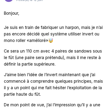
Bonjour,
Je suis en train de fabriquer un harpon, mais je n’ai
pas encore décidé quel système utiliser invert ou
mono roller «amélioré»
🤯
Ce sera un 110 cm avec 4 paires de sandows sous
le fût (une paire sera prétendu), mais il me reste à
définir la partie supérieure.
J’aime bien l’idée de l’invert maintenant que j’ai
commencé à comprendre quelques principes, mais
il y a un point qui me fait hésiter l’exploitation de la
partie haute du fût.
De mon point de vue, j’ai l’impression qu’il y a une