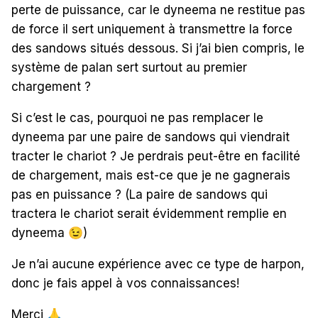
perte de puissance, car le dyneema ne restitue pas
de force il sert uniquement à transmettre la force
des sandows situés dessous. Si j’ai bien compris, le
système de palan sert surtout au premier
chargement ?
Si c’est le cas, pourquoi ne pas remplacer le
dyneema par une paire de sandows qui viendrait
tracter le chariot ? Je perdrais peut-être en facilité
de chargement, mais est-ce que je ne gagnerais
pas en puissance ? (La paire de sandows qui
tractera le chariot serait évidemment remplie en
dyneema
😉
)
Je n’ai aucune expérience avec ce type de harpon,
donc je fais appel à vos connaissances!
Merci
🙏