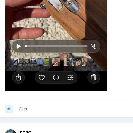
Citer
rene