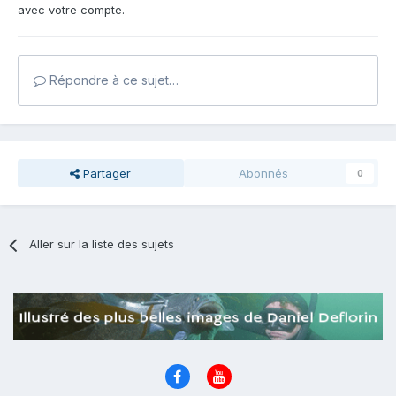
avec votre compte.
Répondre à ce sujet…
Partager
Abonnés
0
Aller sur la liste des sujets