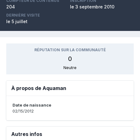
COMPTEUR DE CONTENUS
INSCRIPTION
204
le 3 septembre 2010
DERNIÈRE VISITE
le 5 juillet
RÉPUTATION SUR LA COMMUNAUTÉ
0
Neutre
À propos de Aquaman
Date de naissance
02/15/2012
Autres infos