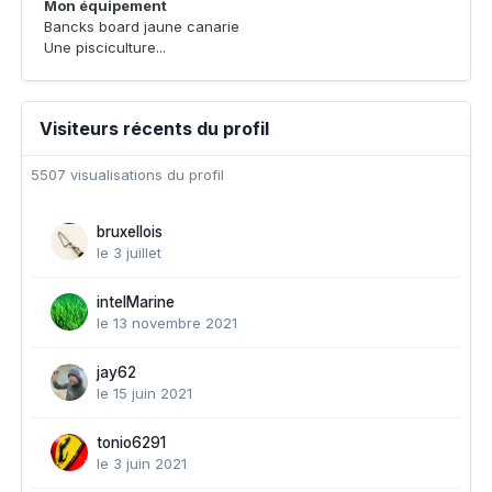
Mon équipement
Bancks board jaune canarie
Une pisciculture...
Visiteurs récents du profil
5507 visualisations du profil
bruxellois
le 3 juillet
intelMarine
le 13 novembre 2021
jay62
le 15 juin 2021
tonio6291
le 3 juin 2021