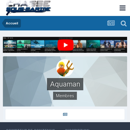
Accueil
Aquaman
Membres