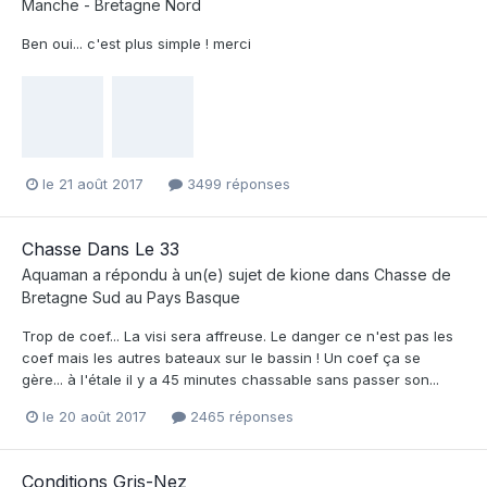
Manche - Bretagne Nord
Ben oui... c'est plus simple ! merci
le 21 août 2017
3499 réponses
Chasse Dans Le 33
Aquaman
a répondu à un(e) sujet de
kione
dans
Chasse de
Bretagne Sud au Pays Basque
Trop de coef... La visi sera affreuse. Le danger ce n'est pas les
coef mais les autres bateaux sur le bassin ! Un coef ça se
gère... à l'étale il y a 45 minutes chassable sans passer son...
le 20 août 2017
2465 réponses
Conditions Gris-Nez