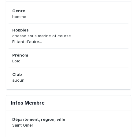
Genre
homme
Hobbies
chasse sous marine of course
Et tant d'autre...
Prénom
Loïc
Club
aucun
Infos Membre
Département, région, ville
Saint Omer