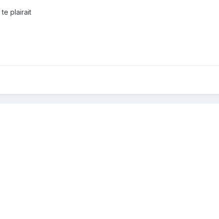
te plairait