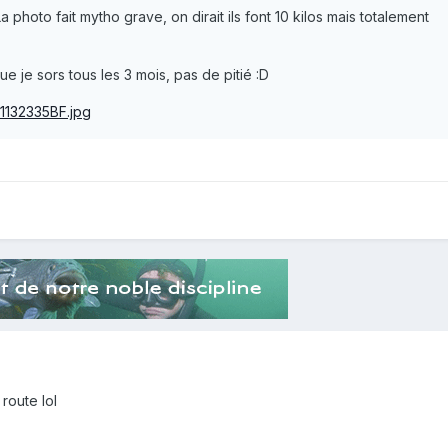
a photo fait mytho grave, on dirait ils font 10 kilos mais totalement
ue je sors tous les 3 mois, pas de pitié :D
 route lol