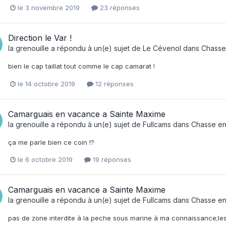
le 3 novembre 2019
23 réponses
Direction le Var !
la grenouille
a répondu à un(e) sujet de
Le Cévenol
dans
Chasse
bien le cap taillat tout comme le cap camarat !
le 14 octobre 2019
12 réponses
Camarguais en vacance a Sainte Maxime
la grenouille
a répondu à un(e) sujet de
Fullcams
dans
Chasse en
ça me parle bien ce coin !?
le 6 octobre 2019
19 réponses
Camarguais en vacance a Sainte Maxime
la grenouille
a répondu à un(e) sujet de
Fullcams
dans
Chasse en
pas de zone interdite à la peche sous marine à ma connaissance;les