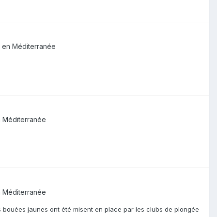
 en Méditerranée
 Méditerranée
 Méditerranée
 bouées jaunes ont été misent en place par les clubs de plongée