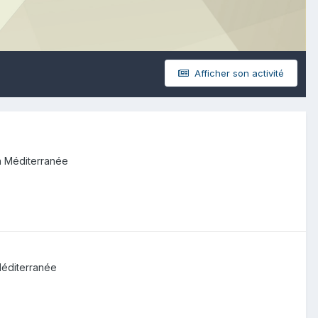
Afficher son activité
 Méditerranée
éditerranée