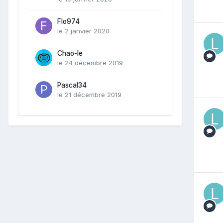
Flo974
le 2 janvier 2020
Chao-le
le 24 décembre 2019
Pascal34
le 21 décembre 2019