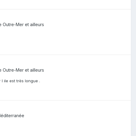
 Outre-Mer et ailleurs
 Outre-Mer et ailleurs
 ile est très longue .
éditerranée