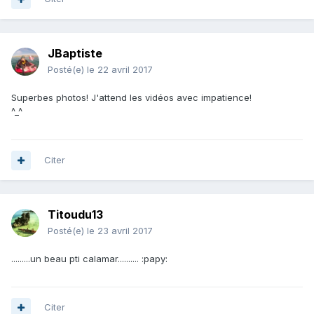
JBaptiste
Posté(e)
le 22 avril 2017
Superbes photos! J'attend les vidéos avec impatience!
^_^
Citer
Titoudu13
Posté(e)
le 23 avril 2017
.........un beau pti calamar.......... :papy:
Citer