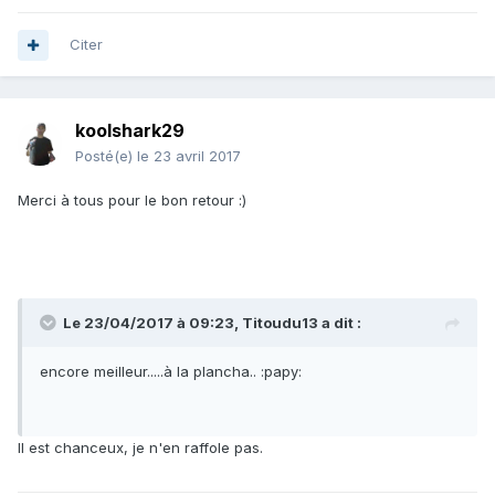
Citer
koolshark29
Posté(e)
le 23 avril 2017
Merci à tous pour le bon retour :)
Le 23/04/2017 à 09:23, Titoudu13 a dit :
encore meilleur.....à la plancha.. :papy:
Il est chanceux, je n'en raffole pas.