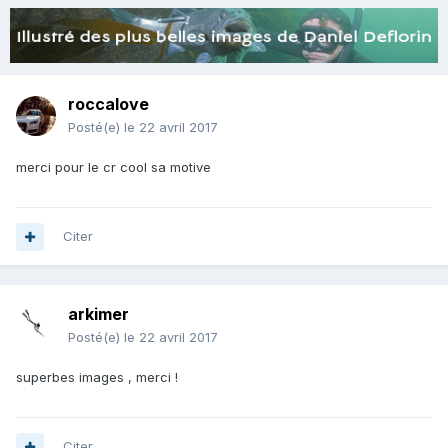
roccalove
Posté(e)
le 22 avril 2017
merci pour le cr cool sa motive
Citer
arkimer
Posté(e)
le 22 avril 2017
superbes images , merci !
Citer