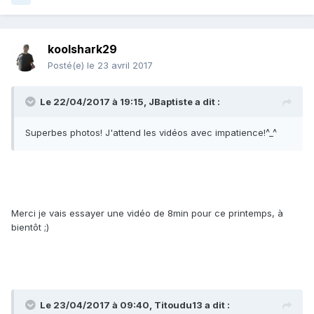
koolshark29
Posté(e)
le 23 avril 2017
Le 22/04/2017 à 19:15, JBaptiste a dit :
Superbes photos! J'attend les vidéos avec impatience!^_^
Merci je vais essayer une vidéo de 8min pour ce printemps, à
bientôt ;)
Le 23/04/2017 à 09:40, Titoudu13 a dit :