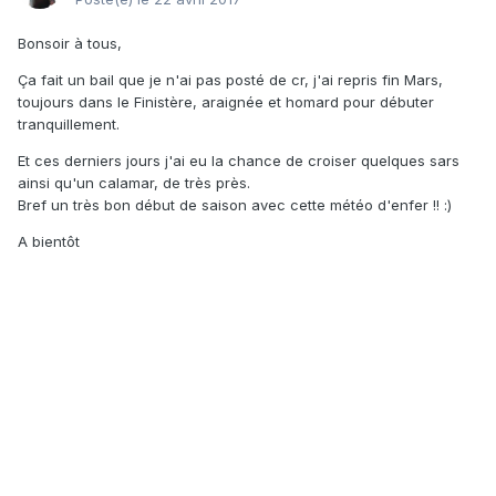
Bonsoir à tous,
Ça fait un bail que je n'ai pas posté de cr, j'ai repris fin Mars,
toujours dans le Finistère, araignée et homard pour débuter
tranquillement.
Et ces derniers jours j'ai eu la chance de croiser quelques sars
ainsi qu'un calamar, de très près.
Bref un très bon début de saison avec cette météo d'enfer !! :)
A bientôt