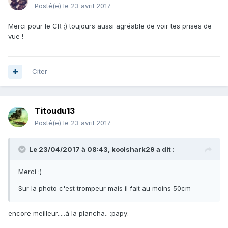
Posté(e)
le 23 avril 2017
Merci pour le CR ;) toujours aussi agréable de voir tes prises de
vue !
Citer
Titoudu13
Posté(e)
le 23 avril 2017
Le 23/04/2017 à 08:43, koolshark29 a dit :
Merci :)
Sur la photo c'est trompeur mais il fait au moins 50cm
encore meilleur.....à la plancha.. :papy: