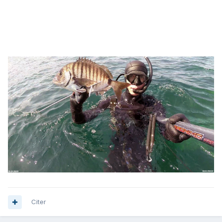
Citer