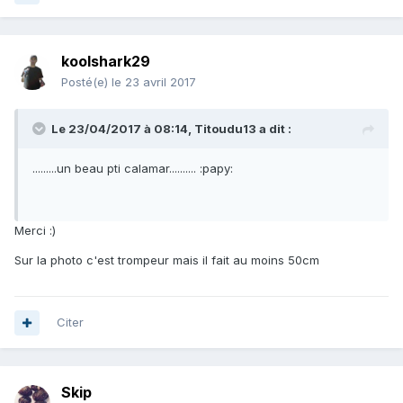
koolshark29
Posté(e)
le 23 avril 2017
Le 23/04/2017 à 08:14, Titoudu13 a dit :
.........un beau pti calamar.......... :papy:
Merci :)
Sur la photo c'est trompeur mais il fait au moins 50cm
Citer
Skip