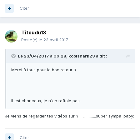
Citer
Titoudu13
Posté(e)
le 23 avril 2017
Le 23/04/2017 à 09:28, koolshark29 a dit :
Merci à tous pour le bon retour :)
Il est chanceux, je n'en raffole pas.
Je viens de regarder tes vidéos sur YT ..............super sympa :papy:
Citer