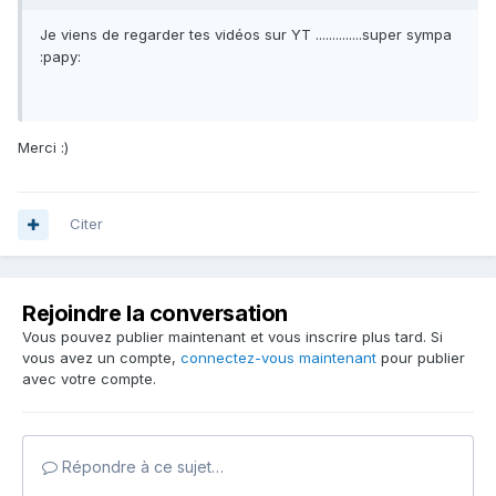
Je viens de regarder tes vidéos sur YT ..............super sympa
:papy:
Merci :)
Citer
Rejoindre la conversation
Vous pouvez publier maintenant et vous inscrire plus tard. Si
vous avez un compte,
connectez-vous maintenant
pour publier
avec votre compte.
Répondre à ce sujet…