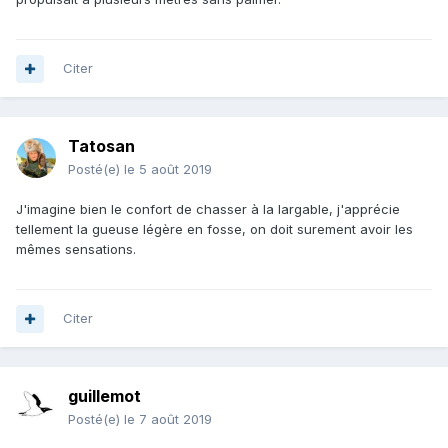
Citer
Tatosan
Posté(e)
le 5 août 2019
J'imagine bien le confort de chasser à la largable, j'apprécie
tellement la gueuse légère en fosse, on doit surement avoir les
mêmes sensations.
Citer
guillemot
Posté(e)
le 7 août 2019