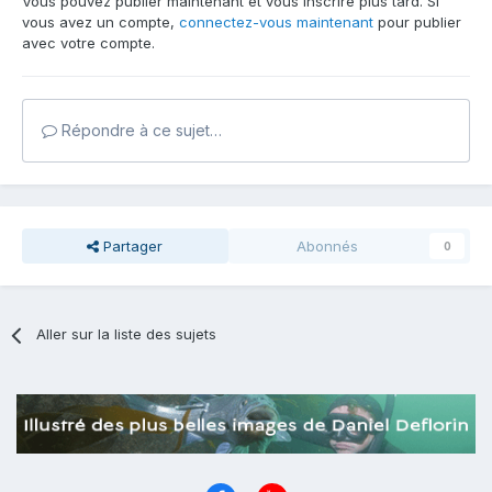
Vous pouvez publier maintenant et vous inscrire plus tard. Si
vous avez un compte,
connectez-vous maintenant
pour publier
avec votre compte.
Répondre à ce sujet…
Partager
Abonnés
0
Aller sur la liste des sujets