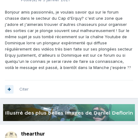
Bonjour amis passionnés, je voulais savoir qui sur le forum
chasse dans le secteur du Cap d'Erquy? c'est une zone que
j'adore et j'aimerais trouver d'autres chasseurs pour organiser
des sorties car je plonge souvent seul malheureusement ! Sur le
même sujet je suis tombé récemment sur la chaîne Youtube de
Dominique lorre un plongeur expérimenté qui diffuse
régulièrement des vidéos très bien faite sur ses plongées secteur
Erquy justement, d'ailleurs si Dominique est sur ce forum ou si
quelqu'un le connais je serai ravie de faire sa connaissance,
voilà le message est passé, à bientôt dans la Manche j'espère
?
?
Citer
thearthur