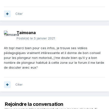
Citer
Taimoana
Posté(e)
le 5 janvier 2021
Ah top! merci bien pour ces infos, je trouve ses vidéos
pédagogiques vraiment intéressante et il donne de bon conseil
pour les plongeur non motorisé, j'me doute bien qu'il y a bon
nombre de plongeur habitué à cette zone sur le forum il me tarde
de discuter avec eux
?
Citer
Rejoindre la conversation