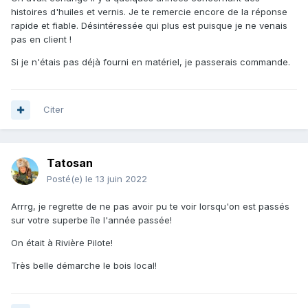
histoires d'huiles et vernis. Je te remercie encore de la réponse
rapide et fiable. Désintéressée qui plus est puisque je ne venais
pas en client !
Si je n'étais pas déjà fourni en matériel, je passerais commande.
Citer
Tatosan
Posté(e)
le 13 juin 2022
Arrrg, je regrette de ne pas avoir pu te voir lorsqu'on est passés
sur votre superbe île l'année passée!
On était à Rivière Pilote!
Très belle démarche le bois local!