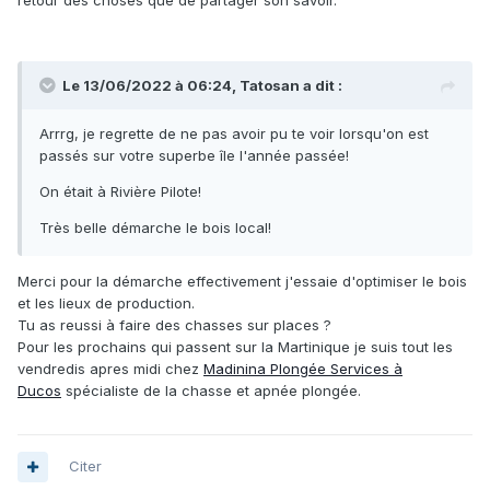
Le 13/06/2022 à 06:24,
Tatosan
a dit :
Arrrg, je regrette de ne pas avoir pu te voir lorsqu'on est
passés sur votre superbe île l'année passée!
On était à Rivière Pilote!
Très belle démarche le bois local!
Merci pour la démarche effectivement j'essaie d'optimiser le bois
et les lieux de production.
Tu as reussi à faire des chasses sur places ?
Pour les prochains qui passent sur la Martinique je suis tout les
vendredis apres midi chez
Madinina Plongée Services à
Ducos
spécialiste de la chasse et apnée plongée.
Citer