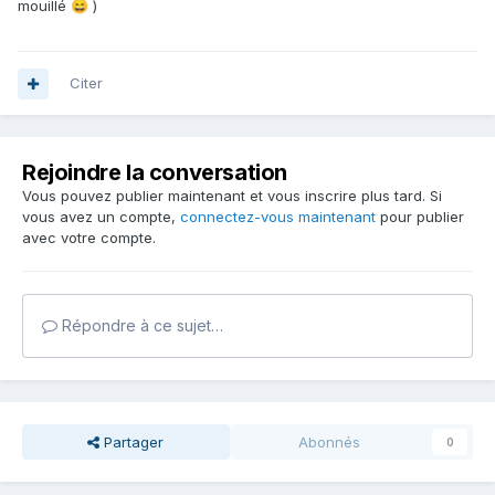
mouillé
)
😄
Citer
Rejoindre la conversation
Vous pouvez publier maintenant et vous inscrire plus tard. Si
vous avez un compte,
connectez-vous maintenant
pour publier
avec votre compte.
Répondre à ce sujet…
Partager
Abonnés
0