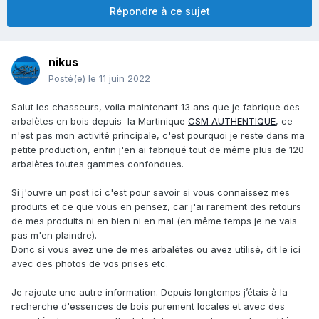
Répondre à ce sujet
nikus
Posté(e)
le 11 juin 2022
Salut les chasseurs, voila maintenant 13 ans que je fabrique des
arbalètes en bois depuis la Martinique
CSM AUTHENTIQUE
, ce
n'est pas mon activité principale, c'est pourquoi je reste dans ma
petite production, enfin j'en ai fabriqué tout de même plus de 120
arbalètes toutes gammes confondues.
Si j'ouvre un post ici c'est pour savoir si vous connaissez mes
produits et ce que vous en pensez, car j'ai rarement des retours
de mes produits ni en bien ni en mal (en même temps je ne vais
pas m'en plaindre).
Donc si vous avez une de mes arbalètes ou avez utilisé, dit le ici
avec des photos de vos prises etc.
Je rajoute une autre information. Depuis longtemps j’étais à la
recherche d'essences de bois purement locales et avec des