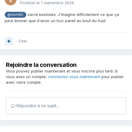
Posté(e)
le 1 septembre 2024
sacré bestioles. J'imagine difficilement ce que ça
@dom85
peut donner que d'avoir un truc pareil au bout du fusil
Citer
Rejoindre la conversation
Vous pouvez publier maintenant et vous inscrire plus tard. Si
vous avez un compte,
connectez-vous maintenant
pour publier
avec votre compte.
Répondre à ce sujet…