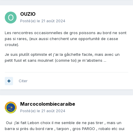
OUZIO
Posté(e)
le 21 août 2024
Les rencontres occasionnelles de gros poissons au bord ne sont
pas si rares, (eux aussi cherchent une opportunité de casse
croute).
Je suis plutôt optimiste et j'ai la gâchette facile, mais avec un
petit fusil et sans moulinet (comme toi) je m'abstiens ...
Citer
Marcocolombiecaraibe
Posté(e)
le 21 août 2024
Oui j’ai fait Lebon choix il me semble de ne pas tirer , mais un
barra si près du bord rare , tarpon , gros PARGO , robalo etc oui