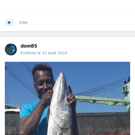
Citer
dom85
Posté(e)
le 22 août 2024