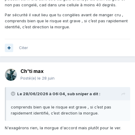
non pas congelé, cad dans une cellule à moins 40 degrés.
Par sécurité il vaut lieu que tu congèles avant de manger cru ,
comprends bien que le risque est grave , si c’est pas rapidement
identifié, c’est direction la morgue.
Citer
Ch'ti max
Posté(e)
le 28 juin
Le 28/06/2026 à 06:04,
sub sniper
a dit :
comprends bien que le risque est grave , si c’est pas
rapidement identifié, c’est direction la morgue.
N'exagérons rien, la morgue d'accord mais plutôt pour le ver.