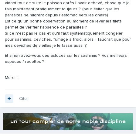
vidant tout de suite le poisson après l'avoir achevé, chose que je
fais maintenant pratiquement toujours ? (pour éviter que les
parasites ne migrent depuis l'estomac vers les chairs)
Est ce qu'un bonne observation au moment de lever les filets
permet de vérifier l'absence de parasites ?
Si ce n'est pas le cas et qu'il faut systématiquement congeler
pour sashimis, ceviches, fumage à froid, alors il faudrait que pour
mes ceviches de vieilles je le fasse aussi ?
Et sinon avez-vous des astuces sur les sashimis ? Vos meilleurs
espèces / recettes ?
Merci !
Citer