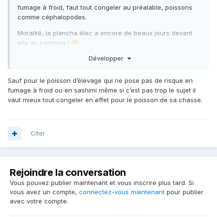
fumage à froid, faut tout congeler au préalable, poissons
comme céphalopodes.
Moralité, la plancha élec a encore de beaux jours devant
elle au camping !
😁
Développer
Sauf pour le poisson d’élevage qui ne pose pas de risque en
fumage à froid ou en sashimi même si c’est pas trop le sujet il
vaut mieux tout congeler en effet pour le poisson de sa chasse.
Citer
Rejoindre la conversation
Vous pouvez publier maintenant et vous inscrire plus tard. Si
vous avez un compte,
connectez-vous maintenant
pour publier
avec votre compte.