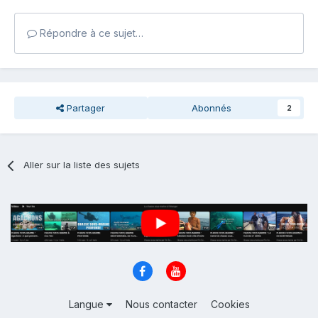
Répondre à ce sujet…
Partager
Abonnés
2
Aller sur la liste des sujets
Langue
Nous contacter
Cookies