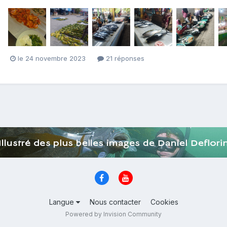
le 24 novembre 2023
21 réponses
Langue
Nous contacter
Cookies
Powered by Invision Community