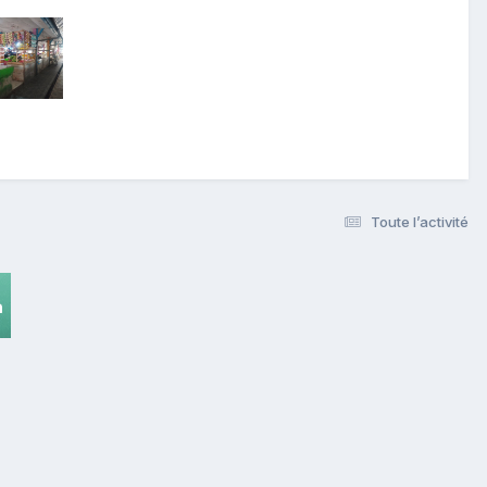
Toute l’activité