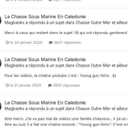
La Chasse Sous Marine En Caledonie
Magbanks
a répondu à un sujet dans
Chasse Outre-Mer et ailleur
Merci à ceux qui restent dans le sujet ! Et qui ont répondu gentiment
le 24 janvier 2025
3607 réponses
La Chasse Sous Marine En Caledonie
Magbanks
a répondu à un sujet dans
Chasse Outre-Mer et ailleur
Pour les vidéos, la chaîne youtube c'est : Young gun fisho . 👍
le 21 janvier 2025
3607 réponses
La Chasse Sous Marine En Caledonie
Magbanks
a répondu à un sujet dans
Chasse Outre-Mer et ailleur
Kool merci. J'ai vu pas mal de vidéos une famille chassous , il ya un
être au sud. Il a fait une chaîne ioutoob : "Young gun fisho". C'est v