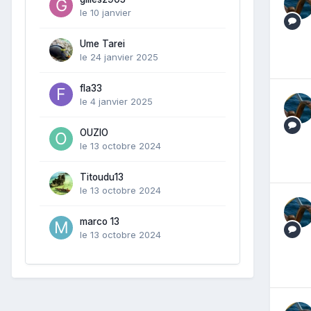
le 10 janvier
Ume Tarei
le 24 janvier 2025
fla33
le 4 janvier 2025
OUZIO
le 13 octobre 2024
Titoudu13
le 13 octobre 2024
marco 13
le 13 octobre 2024