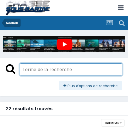
Accueil
Plus d’options de recherche
22 résultats trouvés
TRIER PAR