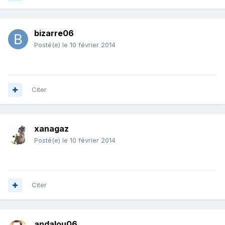
bizarre06
Posté(e)
le 10 février 2014
Citer
xanagaz
Posté(e)
le 10 février 2014
Citer
andalou06