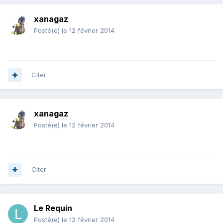
xanagaz
Posté(e)
le 12 février 2014
Citer
xanagaz
Posté(e)
le 12 février 2014
Citer
Le Requin
Posté(e)
le 12 février 2014