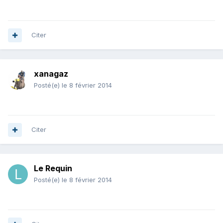
Citer
xanagaz
Posté(e)
le 8 février 2014
Citer
Le Requin
Posté(e)
le 8 février 2014