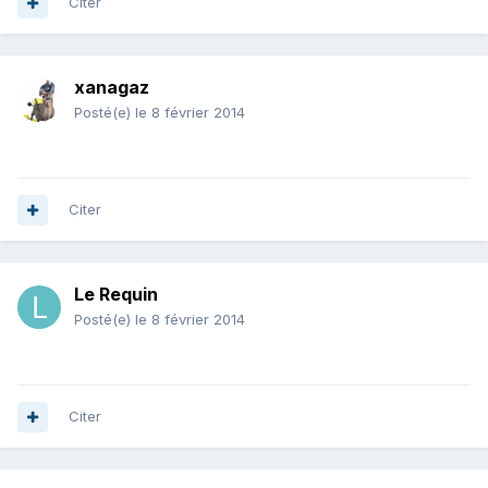
Citer
xanagaz
Posté(e)
le 8 février 2014
Citer
Le Requin
Posté(e)
le 8 février 2014
Citer