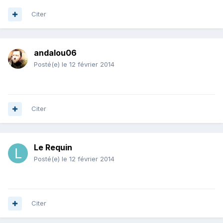
Citer
andalou06
Posté(e)
le 12 février 2014
Citer
Le Requin
Posté(e)
le 12 février 2014
Citer