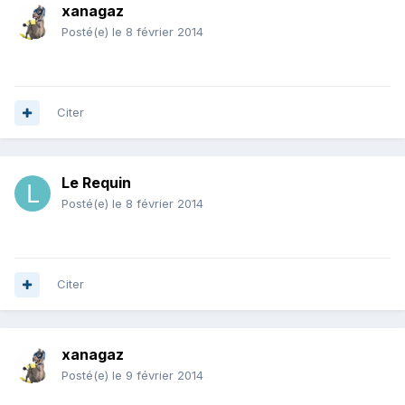
xanagaz
Posté(e)
le 8 février 2014
Citer
Le Requin
Posté(e)
le 8 février 2014
Citer
xanagaz
Posté(e)
le 9 février 2014