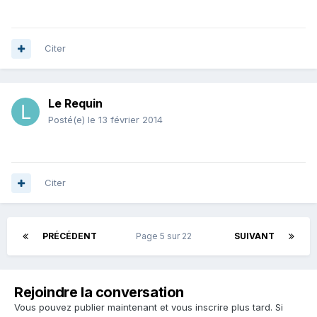
Citer
Le Requin
Posté(e)
le 13 février 2014
Citer
PRÉCÉDENT
Page 5 sur 22
SUIVANT
Rejoindre la conversation
Vous pouvez publier maintenant et vous inscrire plus tard. Si