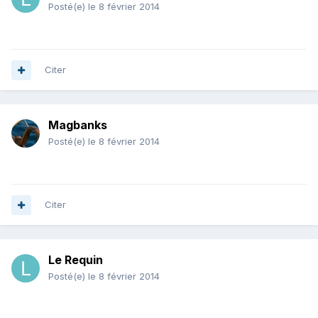
Posté(e)
le 8 février 2014
Citer
Magbanks
Posté(e)
le 8 février 2014
Citer
Le Requin
Posté(e)
le 8 février 2014