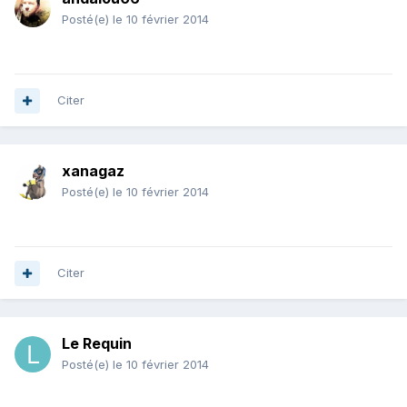
Posté(e)
le 10 février 2014
Citer
xanagaz
Posté(e)
le 10 février 2014
Citer
Le Requin
Posté(e)
le 10 février 2014