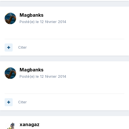
Magbanks
Posté(e)
le 12 février 2014
Citer
Magbanks
Posté(e)
le 12 février 2014
Citer
xanagaz