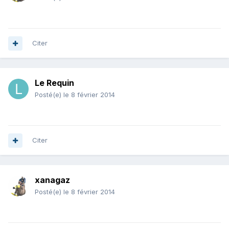
Citer
Le Requin
Posté(e)
le 8 février 2014
Citer
xanagaz
Posté(e)
le 8 février 2014