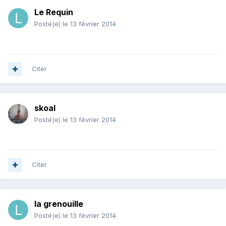
Le Requin
Posté(e)
le 13 février 2014
Citer
skoal
Posté(e)
le 13 février 2014
Citer
la grenouille
Posté(e)
le 13 février 2014