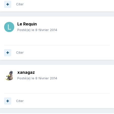
Citer
Le Requin
Posté(e)
le 8 février 2014
Citer
xanagaz
Posté(e)
le 8 février 2014
Citer