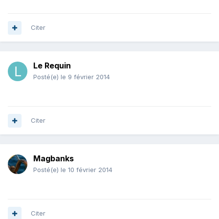
Citer
Le Requin
Posté(e)
le 9 février 2014
Citer
Magbanks
Posté(e)
le 10 février 2014
Citer