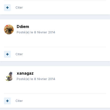
Citer
Ddiem
Posté(e)
le 8 février 2014
Citer
xanagaz
Posté(e)
le 8 février 2014
Citer