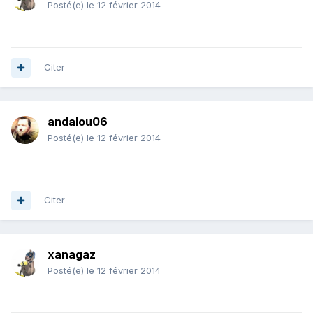
Posté(e)
le 12 février 2014
Citer
andalou06
Posté(e)
le 12 février 2014
Citer
xanagaz
Posté(e)
le 12 février 2014