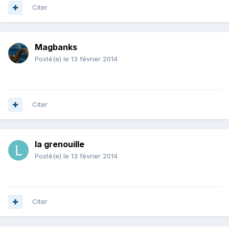
Citer
Magbanks
Posté(e)
le 13 février 2014
Citer
la grenouille
Posté(e)
le 13 février 2014
Citer