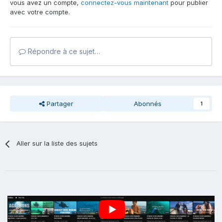
vous avez un compte,
connectez-vous maintenant
pour publier
avec votre compte.
Répondre à ce sujet…
Partager
Abonnés
1
Aller sur la liste des sujets