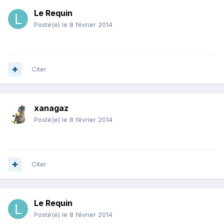
Le Requin
Posté(e)
le 8 février 2014
Citer
xanagaz
Posté(e)
le 8 février 2014
Citer
Le Requin
Posté(e)
le 8 février 2014