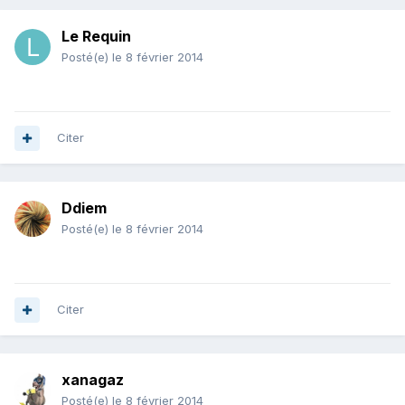
Le Requin
Posté(e)
le 8 février 2014
Citer
Ddiem
Posté(e)
le 8 février 2014
Citer
xanagaz
Posté(e)
le 8 février 2014