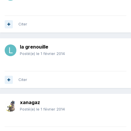
Citer
la grenouille
Posté(e)
le 1 février 2014
Citer
xanagaz
Posté(e)
le 1 février 2014