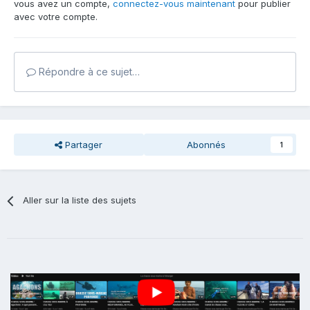
vous avez un compte,
connectez-vous maintenant
pour publier
avec votre compte.
Répondre à ce sujet…
Partager
Abonnés
1
Aller sur la liste des sujets