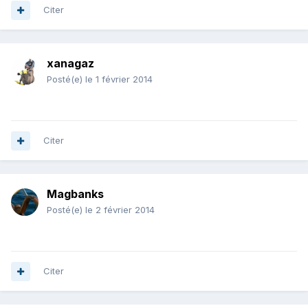
Citer
xanagaz
Posté(e)
le 1 février 2014
Citer
Magbanks
Posté(e)
le 2 février 2014
Citer