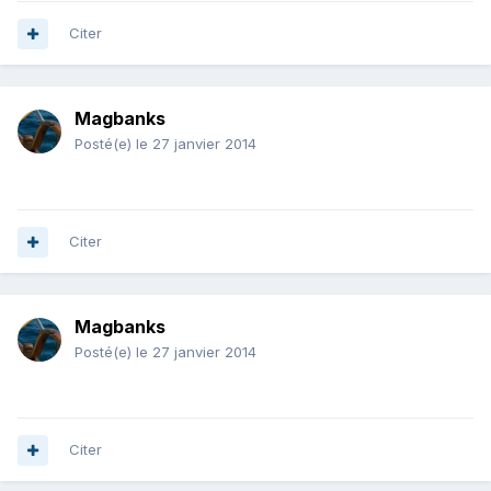
Citer
Magbanks
Posté(e)
le 27 janvier 2014
Citer
Magbanks
Posté(e)
le 27 janvier 2014
Citer