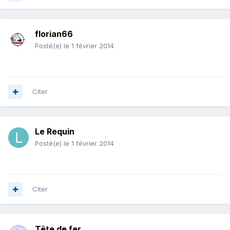
florian66
Posté(e)
le 1 février 2014
Citer
Le Requin
Posté(e)
le 1 février 2014
Citer
Tête de fer