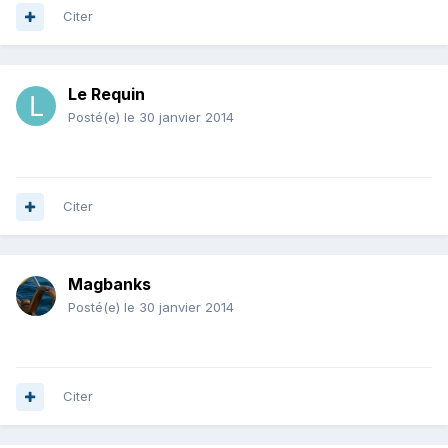
Citer
Le Requin
Posté(e)
le 30 janvier 2014
Citer
Magbanks
Posté(e)
le 30 janvier 2014
Citer