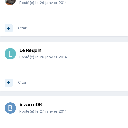
Posté(e)
le 26 janvier 2014
Citer
Le Requin
Posté(e)
le 26 janvier 2014
Citer
bizarre06
Posté(e)
le 27 janvier 2014