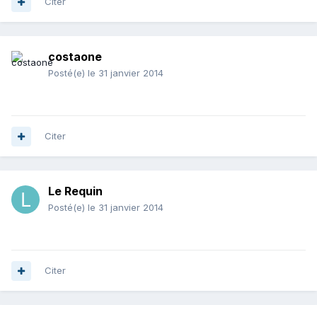
Citer
costaone
Posté(e)
le 31 janvier 2014
Citer
Le Requin
Posté(e)
le 31 janvier 2014
Citer