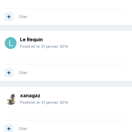
Citer
Le Requin
Posté(e)
le 31 janvier 2014
Citer
xanagaz
Posté(e)
le 31 janvier 2014
Citer