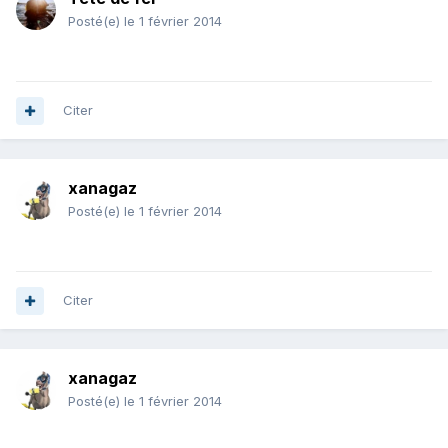
Posté(e)
le 1 février 2014
Citer
xanagaz
Posté(e)
le 1 février 2014
Citer
xanagaz
Posté(e)
le 1 février 2014