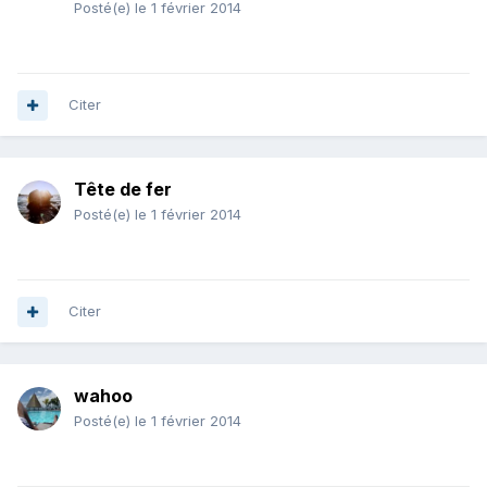
Posté(e)
le 1 février 2014
Citer
Tête de fer
Posté(e)
le 1 février 2014
Citer
wahoo
Posté(e)
le 1 février 2014