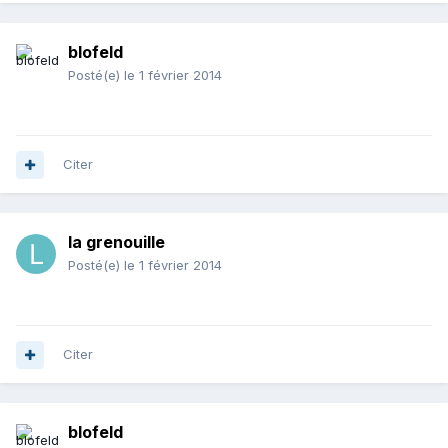
blofeld
Posté(e)
le 1 février 2014
Citer
la grenouille
Posté(e)
le 1 février 2014
Citer
blofeld