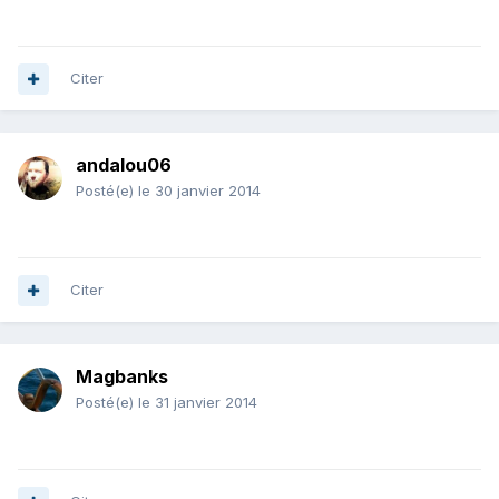
Citer
andalou06
Posté(e)
le 30 janvier 2014
Citer
Magbanks
Posté(e)
le 31 janvier 2014