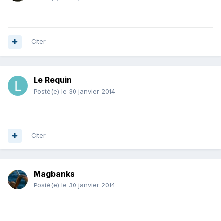
Citer
Le Requin
Posté(e)
le 30 janvier 2014
Citer
Magbanks
Posté(e)
le 30 janvier 2014