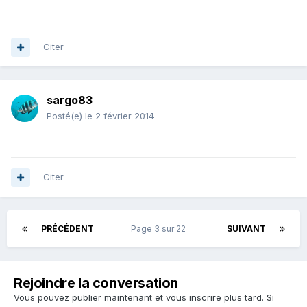
Citer
sargo83
Posté(e)
le 2 février 2014
Citer
PRÉCÉDENT
Page 3 sur 22
SUIVANT
Rejoindre la conversation
Vous pouvez publier maintenant et vous inscrire plus tard. Si