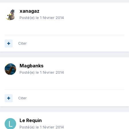
xanagaz
Posté(e)
le 1 février 2014
Citer
Magbanks
Posté(e)
le 1 février 2014
Citer
Le Requin
Posté(e)
le 1 février 2014