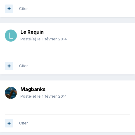
Citer
Le Requin
Posté(e)
le 1 février 2014
Citer
Magbanks
Posté(e)
le 1 février 2014
Citer