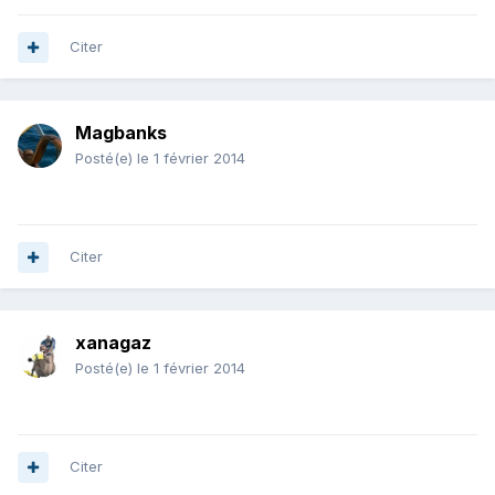
Citer
Magbanks
Posté(e)
le 1 février 2014
Citer
xanagaz
Posté(e)
le 1 février 2014
Citer