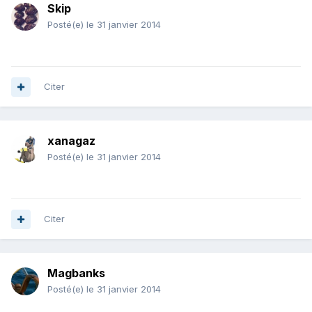
Skip
Posté(e)
le 31 janvier 2014
Citer
xanagaz
Posté(e)
le 31 janvier 2014
Citer
Magbanks
Posté(e)
le 31 janvier 2014