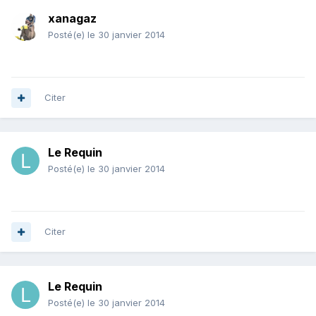
xanagaz
Posté(e)
le 30 janvier 2014
Citer
Le Requin
Posté(e)
le 30 janvier 2014
Citer
Le Requin
Posté(e)
le 30 janvier 2014