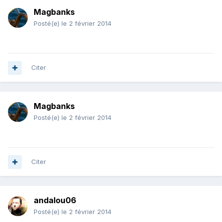
Magbanks
Posté(e)
le 2 février 2014
Citer
Magbanks
Posté(e)
le 2 février 2014
Citer
andalou06
Posté(e)
le 2 février 2014