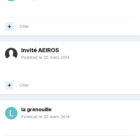
Citer
Invité AEIROS
Posté(e)
le 20 mars 2014
Citer
la grenouille
Posté(e)
le 20 mars 2014