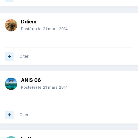
Ddiem
Posté(e)
le 21 mars 2014
Citer
ANIS 06
Posté(e)
le 21 mars 2014
Citer