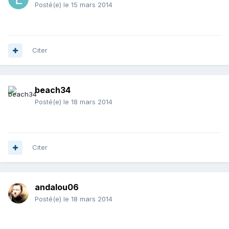
Posté(e)
le 15 mars 2014
Citer
beach34
Posté(e)
le 18 mars 2014
Citer
andalou06
Posté(e)
le 18 mars 2014