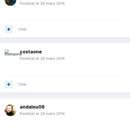
Posté(e)
le 24 mars 2014
Citer
costaone
Posté(e)
le 24 mars 2014
Citer
andalou06
Posté(e)
le 24 mars 2014