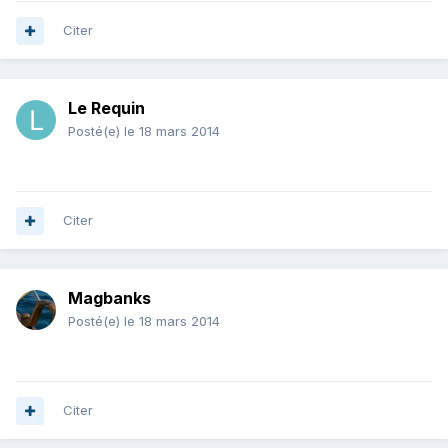
Citer
Le Requin
Posté(e)
le 18 mars 2014
Citer
Magbanks
Posté(e)
le 18 mars 2014
Citer