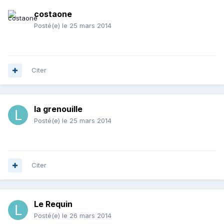
costaone
Posté(e)
le 25 mars 2014
Citer
la grenouille
Posté(e)
le 25 mars 2014
Citer
Le Requin
Posté(e)
le 26 mars 2014