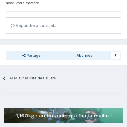
avec votre compte.
Répondre à ce sujet…
Partager
Abonnés
1
Aller sur la liste des sujets