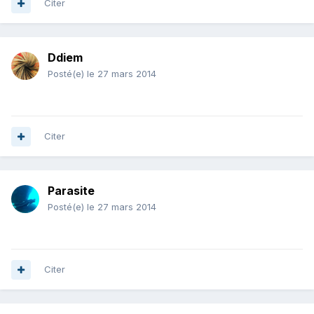
Citer
Ddiem
Posté(e)
le 27 mars 2014
Citer
Parasite
Posté(e)
le 27 mars 2014
Citer