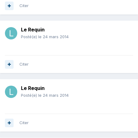
Citer
Le Requin
Posté(e)
le 24 mars 2014
Citer
Le Requin
Posté(e)
le 24 mars 2014
Citer