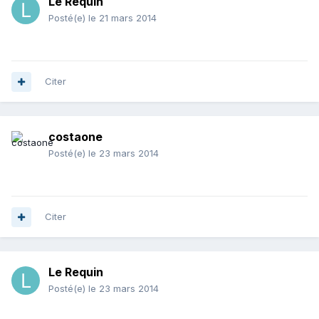
Le Requin
Posté(e)
le 21 mars 2014
Citer
costaone
Posté(e)
le 23 mars 2014
Citer
Le Requin
Posté(e)
le 23 mars 2014