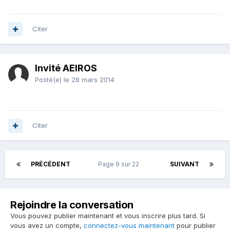
Citer
Invité AEIROS
Posté(e)
le 28 mars 2014
Citer
PRÉCÉDENT
Page 9 sur 22
SUIVANT
Rejoindre la conversation
Vous pouvez publier maintenant et vous inscrire plus tard. Si
vous avez un compte,
connectez-vous maintenant
pour publier