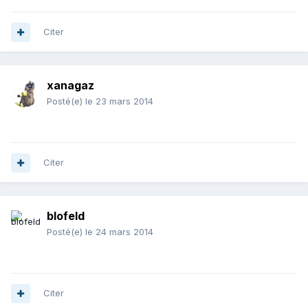
Citer
xanagaz
Posté(e)
le 23 mars 2014
Citer
blofeld
Posté(e)
le 24 mars 2014
Citer