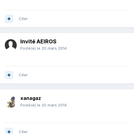
Citer
Invité AEIROS
Posté(e)
le 20 mars 2014
Citer
xanagaz
Posté(e)
le 20 mars 2014
Citer