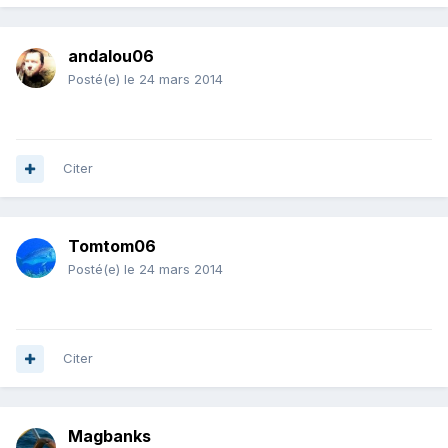
andalou06
Posté(e)
le 24 mars 2014
Citer
Tomtom06
Posté(e)
le 24 mars 2014
Citer
Magbanks