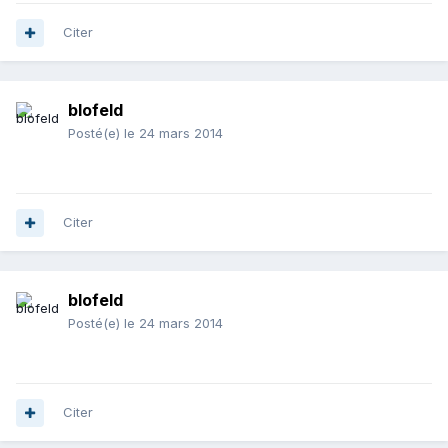
Citer
blofeld
Posté(e)
le 24 mars 2014
Citer
blofeld
Posté(e)
le 24 mars 2014
Citer