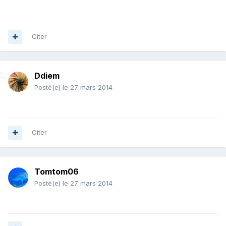
Citer
Ddiem
Posté(e)
le 27 mars 2014
Citer
Tomtom06
Posté(e)
le 27 mars 2014