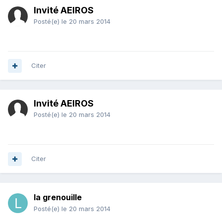
Invité AEIROS
Posté(e)
le 20 mars 2014
Citer
Invité AEIROS
Posté(e)
le 20 mars 2014
Citer
la grenouille
Posté(e)
le 20 mars 2014