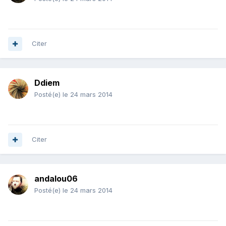
Citer
Ddiem
Posté(e)
le 24 mars 2014
Citer
andalou06
Posté(e)
le 24 mars 2014