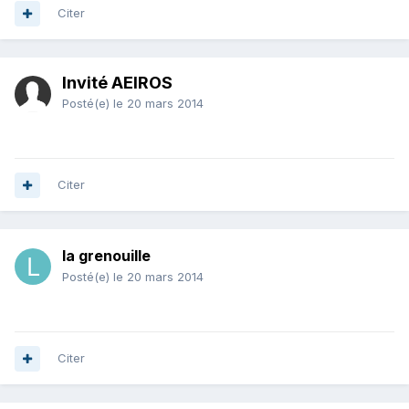
Citer
Invité AEIROS
Posté(e)
le 20 mars 2014
Citer
la grenouille
Posté(e)
le 20 mars 2014
Citer