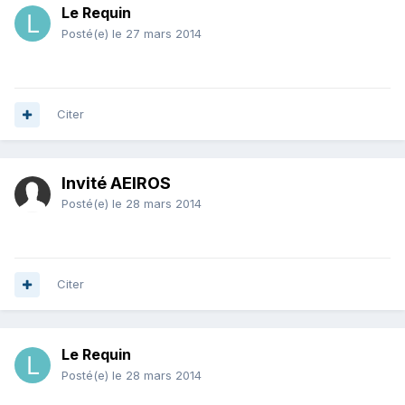
Le Requin
Posté(e)
le 27 mars 2014
Citer
Invité AEIROS
Posté(e)
le 28 mars 2014
Citer
Le Requin
Posté(e)
le 28 mars 2014