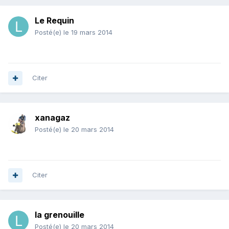
Le Requin
Posté(e)
le 19 mars 2014
Citer
xanagaz
Posté(e)
le 20 mars 2014
Citer
la grenouille
Posté(e)
le 20 mars 2014