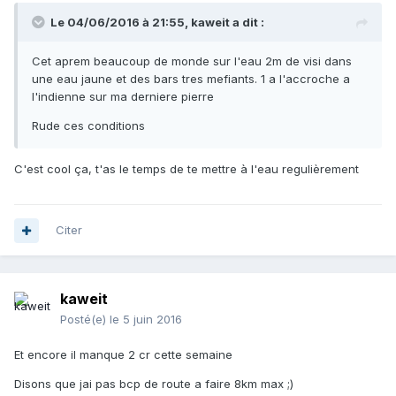
Le 04/06/2016 à 21:55, kaweit a dit :
Cet aprem beaucoup de monde sur l'eau 2m de visi dans
une eau jaune et des bars tres mefiants. 1 a l'accroche a
l'indienne sur ma derniere pierre
Rude ces conditions
C'est cool ça, t'as le temps de te mettre à l'eau regulièrement
Citer
kaweit
Posté(e)
le 5 juin 2016
Et encore il manque 2 cr cette semaine
Disons que jai pas bcp de route a faire 8km max ;)