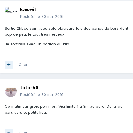
kaweit
Posté(e)
le 30 mai 2016
Sortie 2hbce soir ...eau sale plusieurs fois des bancs de bars dont
bcp de petit le tout tres nerveux
Je sortirais avec un portion du kilo
Citer
totor56
Posté(e)
le 30 mai 2016
Ce matin sur groix pen men. Visi limite 1 à 3m au bord. De la vie
bars sars et petits lieu.
Citer