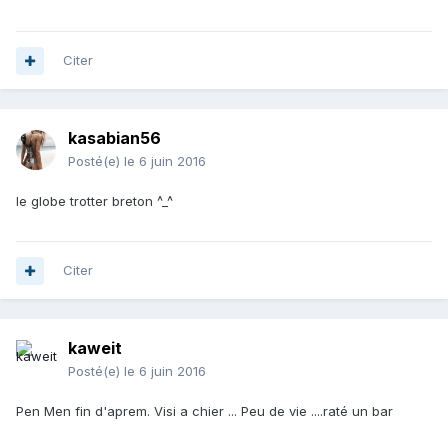
Citer
kasabian56
Posté(e)
le 6 juin 2016
le globe trotter breton ^_^
Citer
kaweit
Posté(e)
le 6 juin 2016
Pen Men fin d'aprem. Visi a chier ... Peu de vie ....raté un bar