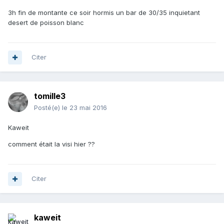
3h fin de montante ce soir hormis un bar de 30/35 inquietant
desert de poisson blanc
Citer
tomille3
Posté(e)
le 23 mai 2016
Kaweit
comment était la visi hier ??
Citer
kaweit