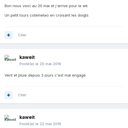
Bon nous voici au 20 mai et j'arrive pour le wk
Un petit tours cotemeteo en croisant les doigts
Citer
kaweit
Posté(e)
le 20 mai 2016
Vent et pluie depuis 3 jours c'est mal engagé
Citer
kaweit
Posté(e)
le 22 mai 2016