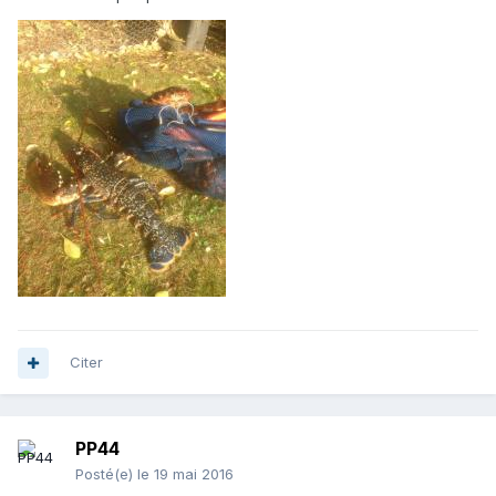
Citer
PP44
Posté(e)
le 19 mai 2016