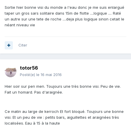
Sortie hier bonne visi du monde a l'eau donc je me suis enlargué
taper un gros sars solitaire dans 15m de flotte ....logique .... Raté
un autre sur une tete de roche ....deja plus logique sinon cetait le
néant niveau vie
Citer
totor56
Posté(e)
le 16 mai 2016
Hier soir sur pen men. Toujours une très bonne visi. Peu de vie.
Fait un homard. Pas d'araignée.
Ce matin au large de kerroch Et fort bloqué. Toujours une bonne
visi. Et un peu de vie : petits bars, aiguillettes et araignées très
localisées. Eau à 15 à la haute