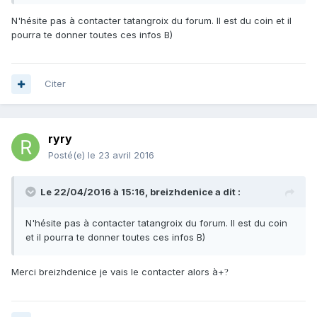
N'hésite pas à contacter tatangroix du forum. Il est du coin et il
pourra te donner toutes ces infos B)
Citer
ryry
Posté(e)
le 23 avril 2016
Le 22/04/2016 à 15:16, breizhdenice a dit :
N'hésite pas à contacter tatangroix du forum. Il est du coin
et il pourra te donner toutes ces infos B)
Merci breizhdenice je vais le contacter alors à+
?