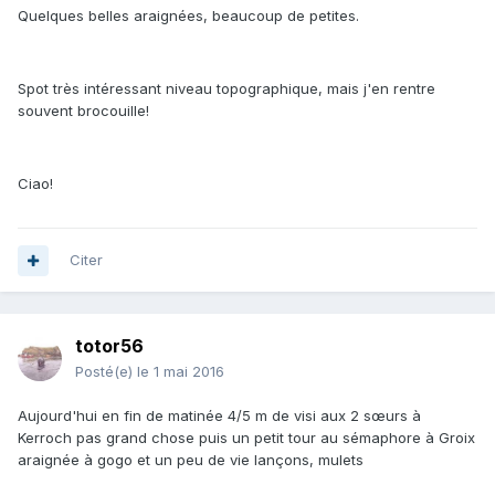
Quelques belles araignées, beaucoup de petites.
Spot très intéressant niveau topographique, mais j'en rentre
souvent brocouille!
Ciao!
Citer
totor56
Posté(e)
le 1 mai 2016
Aujourd'hui en fin de matinée 4/5 m de visi aux 2 sœurs à
Kerroch pas grand chose puis un petit tour au sémaphore à Groix
araignée à gogo et un peu de vie lançons, mulets