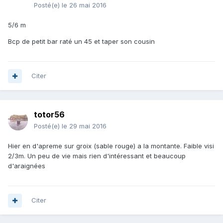
Posté(e)
le 26 mai 2016
5/6 m
Bcp de petit bar raté un 45 et taper son cousin
Citer
totor56
Posté(e)
le 29 mai 2016
Hier en d'apreme sur groix (sable rouge) a la montante. Faible visi
2/3m. Un peu de vie mais rien d'intéressant et beaucoup
d'araignées
Citer