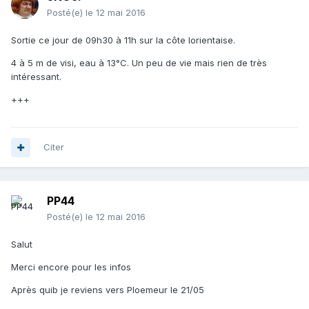
Posté(e)
le 12 mai 2016
Sortie ce jour de 09h30 à 11h sur la côte lorientaise.
4 à 5 m de visi, eau à 13°C. Un peu de vie mais rien de très
intéressant.
+++
Citer
PP44
Posté(e)
le 12 mai 2016
Salut
Merci encore pour les infos
Après quib je reviens vers Ploemeur le 21/05