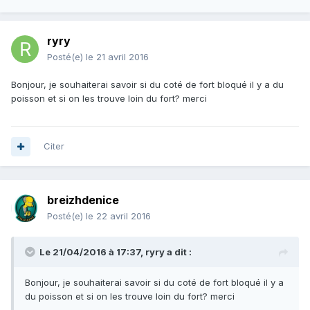
ryry
Posté(e)
le 21 avril 2016
Bonjour, je souhaiterai savoir si du coté de fort bloqué il y a du
poisson et si on les trouve loin du fort? merci
Citer
breizhdenice
Posté(e)
le 22 avril 2016
Le 21/04/2016 à 17:37, ryry a dit :
Bonjour, je souhaiterai savoir si du coté de fort bloqué il y a
du poisson et si on les trouve loin du fort? merci