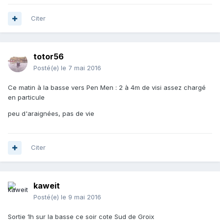
Citer
totor56
Posté(e)
le 7 mai 2016
Ce matin à la basse vers Pen Men : 2 à 4m de visi assez chargé
en particule
peu d'araignées, pas de vie
Citer
kaweit
Posté(e)
le 9 mai 2016
Sortie 1h sur la basse ce soir cote Sud de Groix