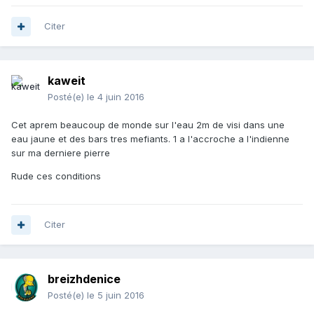
Citer
kaweit
Posté(e)
le 4 juin 2016
Cet aprem beaucoup de monde sur l'eau 2m de visi dans une
eau jaune et des bars tres mefiants. 1 a l'accroche a l'indienne
sur ma derniere pierre
Rude ces conditions
Citer
breizhdenice
Posté(e)
le 5 juin 2016