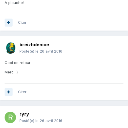
A plouche!
Citer
breizhdenice
Posté(e)
le 26 avril 2016
Cool ce retour !
Merci ;)
Citer
ryry
Posté(e)
le 26 avril 2016