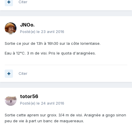
Citer
JNOo.
Posté(e)
le 23 avril 2016
Sortie ce jour de 13h à 16h30 sur la côte lorientaise.
Eau à 12°C. 3 m de visi. Pris le quota d'araignées.
Citer
totor56
Posté(e)
le 24 avril 2016
Sortie cette aprem sur groix. 3/4 m de visi. Araignée a gogo sinon
peu de vie à part un banc de maquereaux.