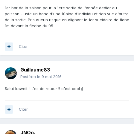
1er bar de la saison pour la 1ere sortie de l'année dedier au
poisson. Juste un banc d'und 10aine d'individu et rien vue d'autre
de la sortie. Pris aucun risque en alignant le 1er sucidaire de flanc
1m devant la fleche du 95
Citer
Guillaume83
Posté(e)
le 9 mai 2016
Salut kaweit !! t'es de retour !! c'est cool ;)
Citer
JNOo.