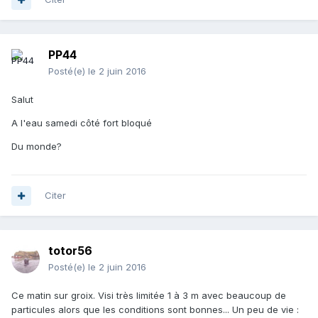
PP44
Posté(e)
le 2 juin 2016
Salut
A l'eau samedi côté fort bloqué
Du monde?
Citer
totor56
Posté(e)
le 2 juin 2016
Ce matin sur groix. Visi très limitée 1 à 3 m avec beaucoup de
particules alors que les conditions sont bonnes... Un peu de vie :