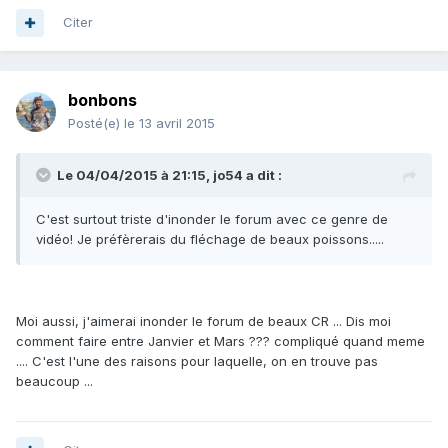
Citer
bonbons
Posté(e)
le 13 avril 2015
Le 04/04/2015 à 21:15, jo54 a dit :
C'est surtout triste d'inonder le forum avec ce genre de
vidéo! Je préfèrerais du fléchage de beaux poissons.....
Moi aussi, j'aimerai inonder le forum de beaux CR ... Dis moi
comment faire entre Janvier et Mars ??? compliqué quand meme
.... C'est l'une des raisons pour laquelle, on en trouve pas
beaucoup ...