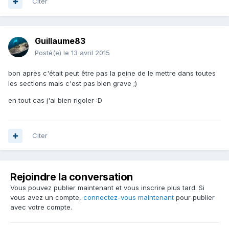
Citer
Guillaume83
Posté(e)
le 13 avril 2015
bon après c'était peut être pas la peine de le mettre dans toutes
les sections mais c'est pas bien grave ;)
en tout cas j'ai bien rigoler :D
Citer
Rejoindre la conversation
Vous pouvez publier maintenant et vous inscrire plus tard. Si
vous avez un compte,
connectez-vous maintenant
pour publier
avec votre compte.