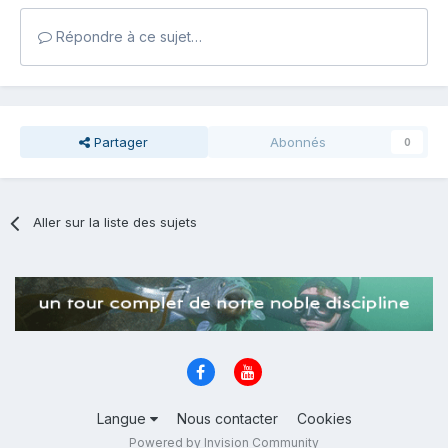
Répondre à ce sujet…
Partager
Abonnés
0
Aller sur la liste des sujets
Langue
Nous contacter
Cookies
Powered by Invision Community