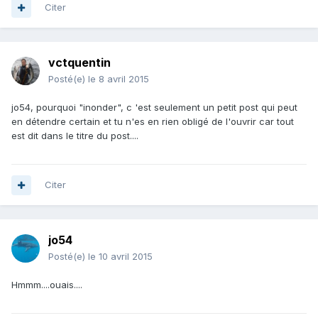
Citer
vctquentin
Posté(e)
le 8 avril 2015
jo54, pourquoi "inonder", c 'est seulement un petit post qui peut
en détendre certain et tu n'es en rien obligé de l'ouvrir car tout
est dit dans le titre du post....
Citer
jo54
Posté(e)
le 10 avril 2015
Hmmm....ouais....