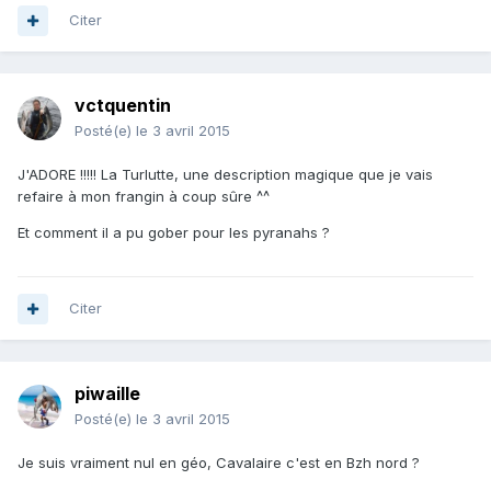
Citer
vctquentin
Posté(e)
le 3 avril 2015
J'ADORE !!!!! La Turlutte, une description magique que je vais
refaire à mon frangin à coup sûre ^^
Et comment il a pu gober pour les pyranahs ?
Citer
piwaille
Posté(e)
le 3 avril 2015
Je suis vraiment nul en géo, Cavalaire c'est en Bzh nord ?