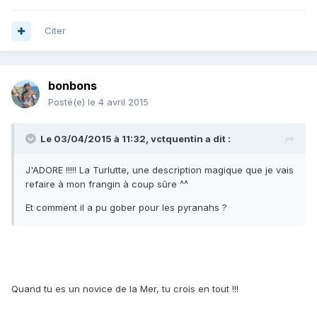
Citer
bonbons
Posté(e)
le 4 avril 2015
Le 03/04/2015 à 11:32, vctquentin a dit :
J'ADORE !!!!! La Turlutte, une description magique que je vais
refaire à mon frangin à coup sûre ^^
Et comment il a pu gober pour les pyranahs ?
Quand tu es un novice de la Mer, tu crois en tout !!!