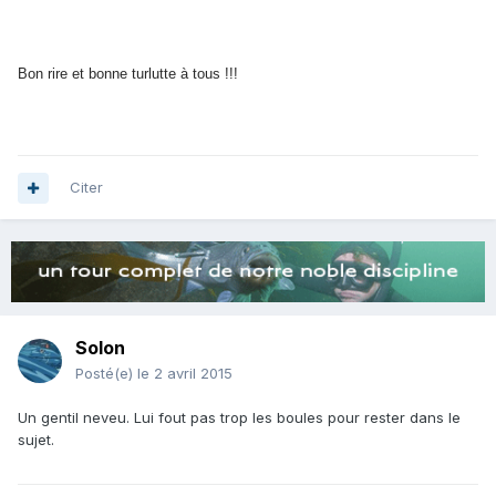
Bon rire et bonne turlutte à tous !!!
Citer
Solon
Posté(e)
le 2 avril 2015
Un gentil neveu. Lui fout pas trop les boules pour rester dans le
sujet.