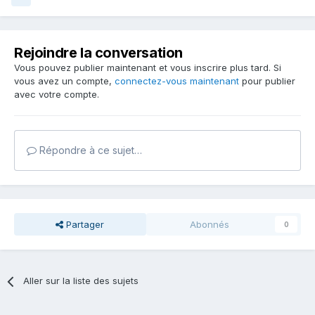
Rejoindre la conversation
Vous pouvez publier maintenant et vous inscrire plus tard. Si
vous avez un compte,
connectez-vous maintenant
pour publier
avec votre compte.
Répondre à ce sujet…
Partager
Abonnés
0
Aller sur la liste des sujets