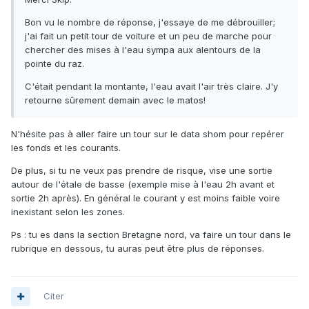
Bon vu le nombre de réponse, j'essaye de me débrouiller;
j'ai fait un petit tour de voiture et un peu de marche pour
chercher des mises à l'eau sympa aux alentours de la
pointe du raz.
C'était pendant la montante, l'eau avait l'air très claire. J'y
retourne sûrement demain avec le matos!
N'hésite pas à aller faire un tour sur le data shom pour repérer
les fonds et les courants.
De plus, si tu ne veux pas prendre de risque, vise une sortie
autour de l'étale de basse (exemple mise à l'eau 2h avant et
sortie 2h après). En général le courant y est moins faible voire
inexistant selon les zones.
Ps : tu es dans la section Bretagne nord, va faire un tour dans le
rubrique en dessous, tu auras peut être plus de réponses.
Citer