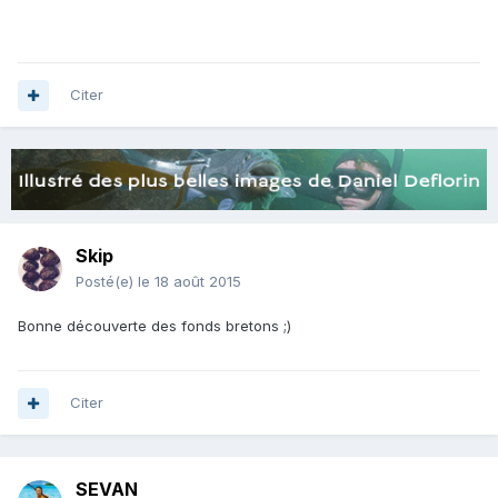
Citer
Skip
Posté(e)
le 18 août 2015
Bonne découverte des fonds bretons ;)
Citer
SEVAN