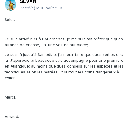
SEVAN
Posté(e)
le 18 août 2015
Salut,
Je suis arrivé hier à Douarnenez, je me suis fait prêter quelques
affaires de chasse, j'ai une voiture sur place;
Je suis là jusqu'à Samedi, et j'aimerai faire quelques sorties d'ici
là; J'apprécierai beaucoup être accompagné pour une première
en Atlantique; au moins quelques conseils sur les espèces et les
techniques selon les marées. Et surtout les coins dangereux à
éviter.
Merci,
Arnaud.