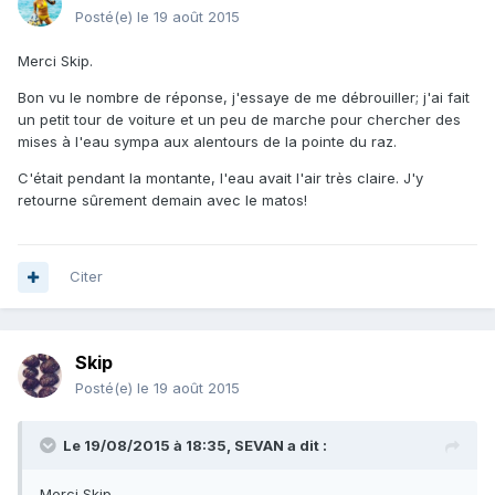
Posté(e)
le 19 août 2015
Merci Skip.
Bon vu le nombre de réponse, j'essaye de me débrouiller; j'ai fait
un petit tour de voiture et un peu de marche pour chercher des
mises à l'eau sympa aux alentours de la pointe du raz.
C'était pendant la montante, l'eau avait l'air très claire. J'y
retourne sûrement demain avec le matos!
Citer
Skip
Posté(e)
le 19 août 2015
Le 19/08/2015 à 18:35, SEVAN a dit :
Merci Skip.