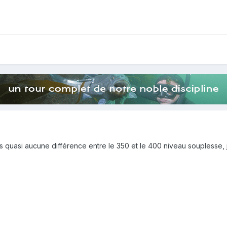
 vois quasi aucune différence entre le 350 et le 400 niveau soupless