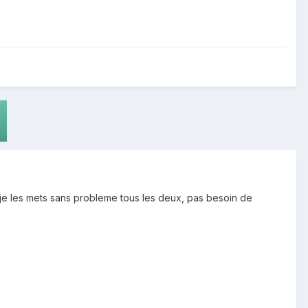
e, je les mets sans probleme tous les deux, pas besoin de