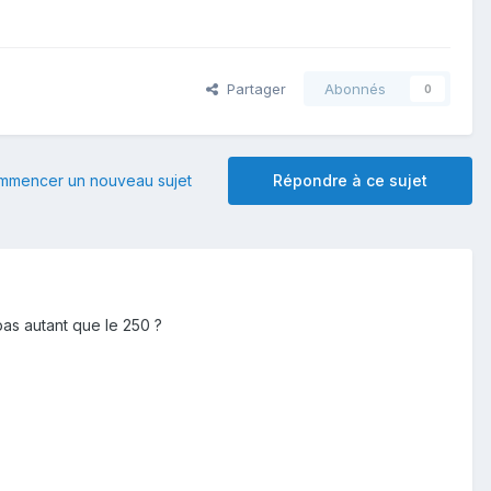
Partager
Abonnés
0
mmencer un nouveau sujet
Répondre à ce sujet
pas autant que le 250 ?