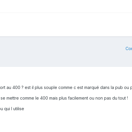
Co
pport au 400 ? est il plus souple comme c est marqué dans la pub ou 
se mettre comme le 400 mais plus facilement ou non pas du tout !
qui l utilise