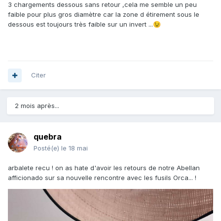
3 chargements dessous sans retour ,cela me semble un peu
faible pour plus gros diamètre car la zone d étirement sous le
dessous est toujours très faible sur un invert ...
😉
Citer
2 mois après...
quebra
Posté(e)
le 18 mai
arbalete recu ! on as hate d'avoir les retours de notre Abellan
afficionado sur sa nouvelle rencontre avec les fusils Orca... !