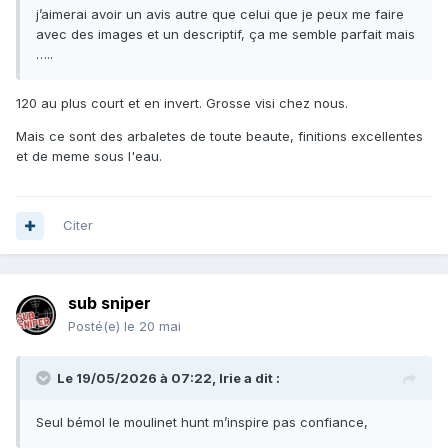
j’aimerai avoir un avis autre que celui que je peux me faire
avec des images et un descriptif, ça me semble parfait mais
…..
120 au plus court et en invert. Grosse visi chez nous.
Mais ce sont des arbaletes de toute beaute, finitions excellentes
et de meme sous l'eau.
Citer
sub sniper
Posté(e)
le 20 mai
Le 19/05/2026 à 07:22,
Irie
a dit :
Seul bémol le moulinet hunt m’inspire pas confiance,