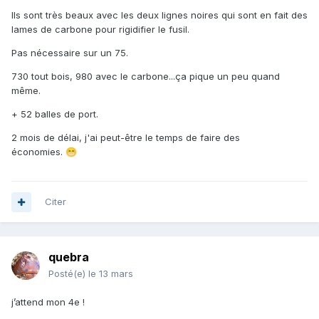
Ils sont très beaux avec les deux lignes noires qui sont en fait des
lames de carbone pour rigidifier le fusil.
Pas nécessaire sur un 75.
730 tout bois, 980 avec le carbone...ça pique un peu quand
même.
+ 52 balles de port.
2 mois de délai, j'ai peut-être le temps de faire des
économies.
😁
Citer
quebra
Posté(e)
le 13 mars
j’attend mon 4e !