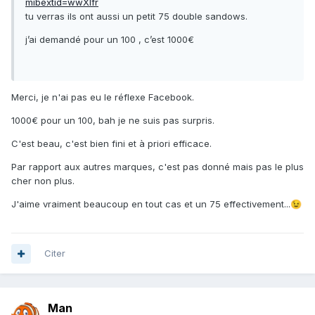
mibextid=wwXIfr
tu verras ils ont aussi un petit 75 double sandows.
j’ai demandé pour un 100 , c’est 1000€
Merci, je n'ai pas eu le réflexe Facebook.
1000€ pour un 100, bah je ne suis pas surpris.
C'est beau, c'est bien fini et à priori efficace.
Par rapport aux autres marques, c'est pas donné mais pas le plus
cher non plus.
J'aime vraiment beaucoup en tout cas et un 75 effectivement...
😉
Citer
Man