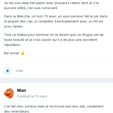
Je me suis déjà fait plaisir avec plusieurs rollers dont je n'ai
aucune utilité, j'en suis conscient.
Dans la Manche, un bon 75 avec un seul sandow fait le job dans
la plupart des cas, à compléter éventuellement avec un 90 les
jours fastes.
Tout ce blabla pour terminer en te disant que ce flingue est de
toute beauté et je crois savoir qu'il a de plus une excellent
réputation.
Bel achat.
👍
Citer
Man
Posté(e)
le 12 mars
J'ai fait mon curieux mais je ne trouve pas leur site, seulement
des revendeurs.