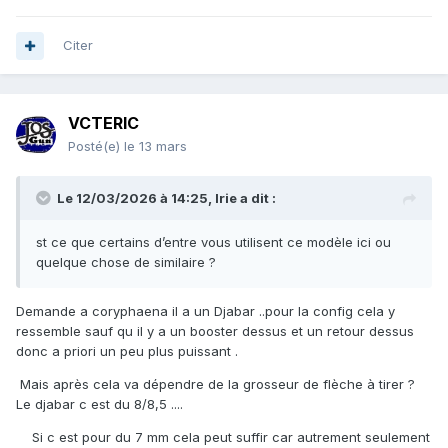
Citer
VCTERIC
Posté(e)
le 13 mars
Le 12/03/2026 à 14:25,
Irie
a dit :
st ce que certains d’entre vous utilisent ce modèle ici ou
quelque chose de similaire ?
Demande a coryphaena il a un Djabar ..pour la config cela y
ressemble sauf qu il y a un booster dessus et un retour dessus
donc a priori un peu plus puissant .
Mais après cela va dépendre de la grosseur de flèche à tirer ?
Le djabar c est du 8/8,5 ....
Si c est pour du 7 mm cela peut suffir car autrement seulement