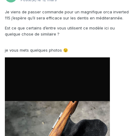
Je viens de passer commande pour un magnifique orca inverted
115 j’espère qu’il sera efficace sur les dentis en méditerannée.
Est ce que certains d’entre vous utilisent ce modèle ici ou
quelque chose de similaire ?
je vous mets quelques photos
😉