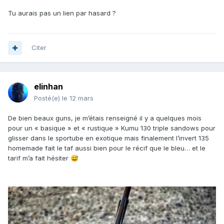
Tu aurais pas un lien par hasard ?
Citer
elinhan
Posté(e)
le 12 mars
De bien beaux guns, je m’étais renseigné il y a quelques mois
pour un « basique » et « rustique » Kumu 130 triple sandows pour
glisser dans le sportube en exotique mais finalement l’invert 135
homemade fait le taf aussi bien pour le récif que le bleu… et le
tarif m’a fait hésiter
😅