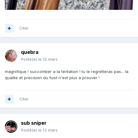
Citer
quebra
Posté(e)
le 12 mars
magnifique ! succomber a la tentation ! tu le regretteras pas... la
qualite et precision du fusil n'est plus a prouver !
Citer
sub sniper
Posté(e)
le 13 mars