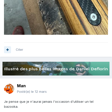
Citer
Man
Posté(e)
le 12 mars
Je pense que je n'aurai jamais l'occasion d'utiliser un tel
bazooka.