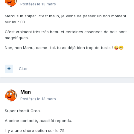
Posté(e)
le 13 mars
Merci sub sniper...c'est malin, je viens de passer un bon moment
sur leur FB.
C'est vraiment très très beau et certaines essences de bois sont
magnifiques.
Non, non Manu, calme -toi, tu as déjà bien trop de fusils !
🤪
😁
Citer
Man
Posté(e)
le 13 mars
Super réactif Orca.
A peine contacté, aussitôt répondu.
Il y a une chère option sur le 75.