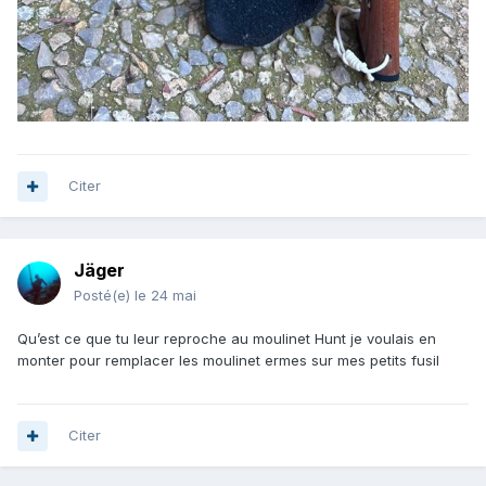
Citer
Jäger
Posté(e)
le 24 mai
Qu’est ce que tu leur reproche au moulinet Hunt je voulais en
monter pour remplacer les moulinet ermes sur mes petits fusil
Citer