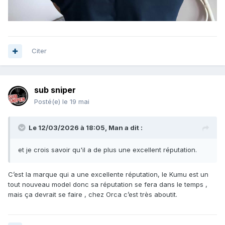
Citer
sub sniper
Posté(e)
le 19 mai
Le 12/03/2026 à 18:05,
Man
a dit :
et je crois savoir qu'il a de plus une excellent réputation.
C’est la marque qui a une excellente réputation, le Kumu est un
tout nouveau model donc sa réputation se fera dans le temps ,
mais ça devrait se faire , chez Orca c’est très aboutit.