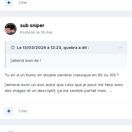
Citer
sub sniper
Posté(e)
le 19 mai
Le 13/03/2026 à 12:23,
quebra
a dit :
j’attend mon 4e !
Tu en a un Kumu en double sandow classique en 90 ou 100 ?
j’aimerai avoir un avis autre que celui que je peux me faire avec
des images et un descriptif, ça me semble parfait mais …..
Citer