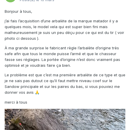
Bonjour à tous,
j’ai fais l’acquisition d’une arbalète de la marque matador il y a
quelques mois, le model vela qui est super bien fini mais
malheureusement je suis un peu déçu pour ce qui est du tir ( voir
photo ci dessous ).
À ma grande surprise le fabricant règle l’arbalète d’origine très
safe afin que tous le monde puisse l’armé et que le chasseur
fasse ses réglages. La portée d’origine n’est donc vraiment pas
optimisé et je voudrais faire ça bien.
Le problème est que c’est ma première arbalète de ce type et que
je ne sais pas dutout ce qu’il faut mettre niveau coef sur le
Sandow principale et sur les paires du bas, si vous pouviez me
donner vos avis
🙏
merci à tous