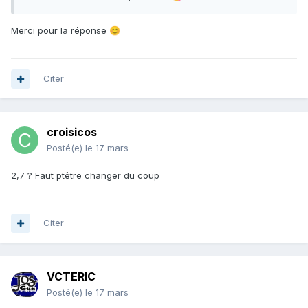
Merci pour la réponse
😊
Citer
croisicos
Posté(e)
le 17 mars
2,7 ? Faut ptêtre changer du coup
Citer
VCTERIC
Posté(e)
le 17 mars