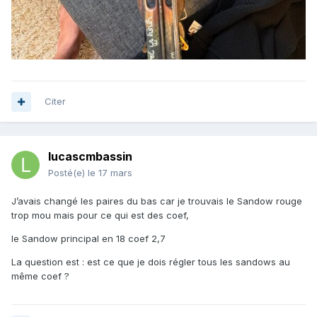
Citer
lucascmbassin
Posté(e)
le 17 mars
J’avais changé les paires du bas car je trouvais le Sandow rouge
trop mou mais pour ce qui est des coef,
le Sandow principal en 18 coef 2,7
La question est : est ce que je dois régler tous les sandows au
même coef ?