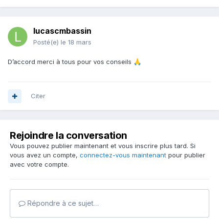
lucascmbassin
Posté(e)
le 18 mars
D’accord merci à tous pour vos conseils
🙏
Citer
Rejoindre la conversation
Vous pouvez publier maintenant et vous inscrire plus tard. Si
vous avez un compte,
connectez-vous maintenant
pour publier
avec votre compte.
Répondre à ce sujet…