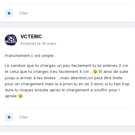
Citer
VCTERIC
Posté(e)
le 16 mars
Franchement c est simple .
Le sandow que tu charges un peu facilement tu lui enlèves 2 cm
et celui que tu charges très facilement 4 cm ...
Et ainsi de suite
😉
jusqu a arriver à tes limites ....mais attention,on peut être limite
pour un chargement mais la a priori tu en as 3 donc si tu fais trop
dure tu risques ensuite apres le chargement a souffrir pour l
apnée
😉
Citer