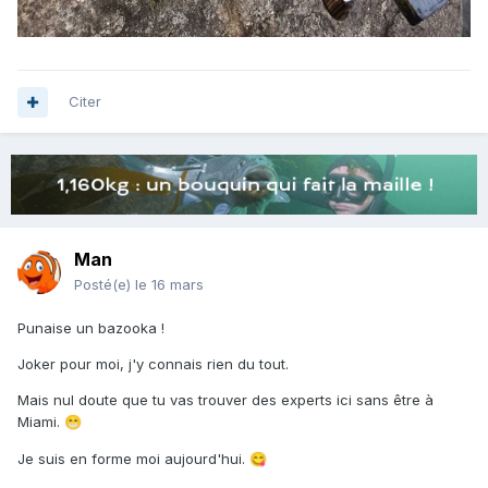
Citer
Man
Posté(e)
le 16 mars
Punaise un bazooka !
Joker pour moi, j'y connais rien du tout.
Mais nul doute que tu vas trouver des experts ici sans être à
Miami.
😁
Je suis en forme moi aujourd'hui.
😋