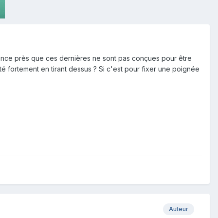
rence près que ces dernières ne sont pas conçues pour être
ité fortement en tirant dessus ? Si c'est pour fixer une poignée
Auteur