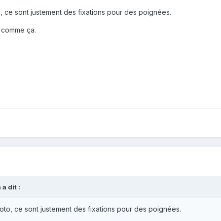
, ce sont justement des fixations pour des poignées.
s comme ça.
n
a dit :
oto, ce sont justement des fixations pour des poignées.