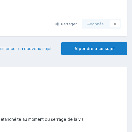
Partager
Abonnés
0
mmencer un nouveau sujet
Répondre à ce sujet
'étanchéité au moment du serrage de la vis.