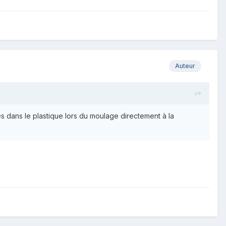
Auteur
és dans le plastique lors du moulage directement à la