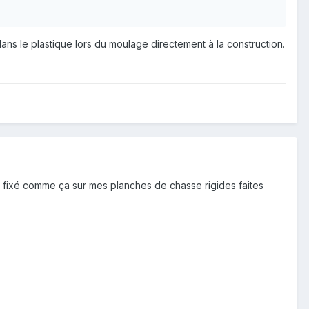
dans le plastique lors du moulage directement à la construction.
out fixé comme ça sur mes planches de chasse rigides faites