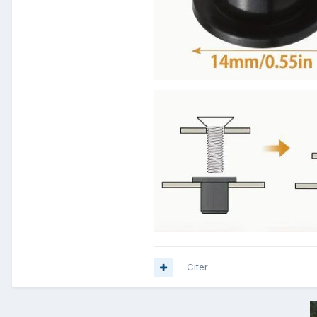
Citer