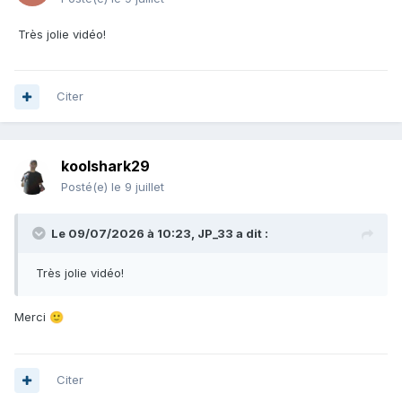
Très jolie vidéo!
Citer
koolshark29
Posté(e)
le 9 juillet
Le 09/07/2026 à 10:23,
JP_33
a dit :
Très jolie vidéo!
Merci
🙂
Citer