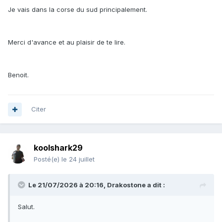
Je vais dans la corse du sud principalement.
Merci d'avance et au plaisir de te lire.
Benoit.
Citer
koolshark29
Posté(e)
le 24 juillet
Le 21/07/2026 à 20:16,
Drakostone
a dit :
Salut.