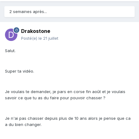
2 semaines après...
Drakostone
Posté(e)
le 21 juillet
Salut.
Super ta vidéo.
Je voulais te demander, je pars en corse fin août et je voulais
savoir ce que tu as du faire pour pouvoir chasser ?
Je n'ai pas chasser depuis plus de 10 ans alors je pense que ca
a du bien changer.