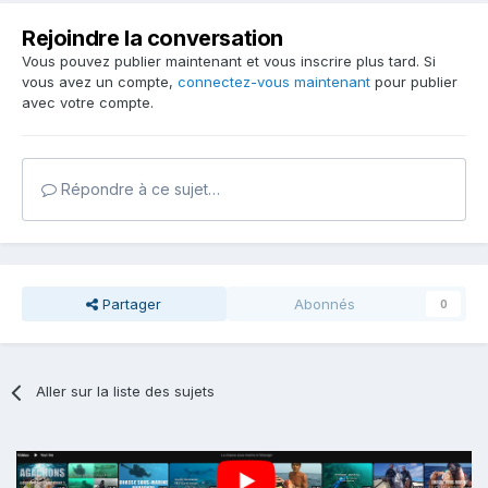
Rejoindre la conversation
Vous pouvez publier maintenant et vous inscrire plus tard. Si
vous avez un compte,
connectez-vous maintenant
pour publier
avec votre compte.
Répondre à ce sujet…
Partager
Abonnés
0
Aller sur la liste des sujets