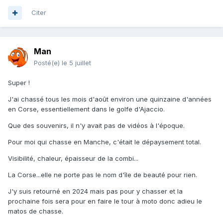
Citer
Man
Posté(e)
le 5 juillet
Super !
J'ai chassé tous les mois d'août environ une quinzaine d'années
en Corse, essentiellement dans le golfe d'Ajaccio.
Que des souvenirs, il n'y avait pas de vidéos à l'époque.
Pour moi qui chasse en Manche, c'était le dépaysement total.
Visibilité, chaleur, épaisseur de la combi...
La Corse...elle ne porte pas le nom d'île de beauté pour rien.
J'y suis retourné en 2024 mais pas pour y chasser et la
prochaine fois sera pour en faire le tour à moto donc adieu le
matos de chasse.