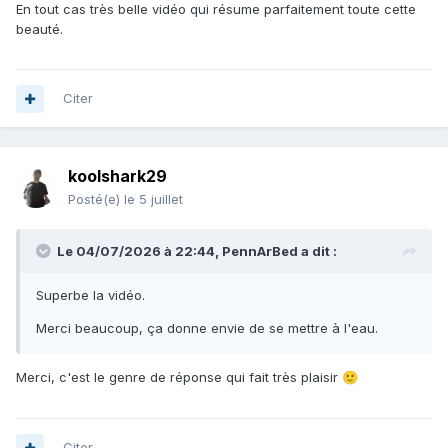
En tout cas très belle vidéo qui résume parfaitement toute cette
beauté.
Citer
koolshark29
Posté(e)
le 5 juillet
Le 04/07/2026 à 22:44,
PennArBed
a dit :
Superbe la vidéo.
Merci beaucoup, ça donne envie de se mettre à l'eau.
Merci, c'est le genre de réponse qui fait très plaisir
🙂
Citer