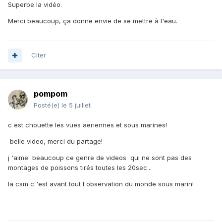
Superbe la vidéo.
Merci beaucoup, ça donne envie de se mettre à l'eau.
Citer
pompom
Posté(e)
le 5 juillet
c est chouette les vues aeriennes et sous marines!
belle video, merci du partage!
j 'aime beaucoup ce genre de videos qui ne sont pas des
montages de poissons tirés toutes les 20sec...
la csm c 'est avant tout l observation du monde sous marin!