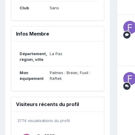
Club
Sans
Infos Membre
Département,
La Paz
région, ville
Mon
Palmes : Breier, Fusil :
équipement
Raftek
Visiteurs récents du profil
3774 visualisations du profil