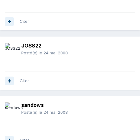
Citer
JOSS22
Posté(e)
le 24 mai 2008
Citer
sandows
Posté(e)
le 24 mai 2008