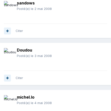
sandows
Posté(e)
le 2 mai 2008
Citer
Doudou
Posté(e)
le 3 mai 2008
Citer
michel.lo
Posté(e)
le 4 mai 2008