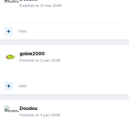
Posté(e)
le 31 mai 2008
Citer
gobie2000
Posté(e)
le 2 juin 2008
Citer
Doudou
Posté(e)
le 3 juin 2008