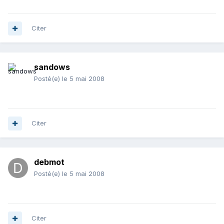
Citer
sandows
Posté(e)
le 5 mai 2008
Citer
debmot
Posté(e)
le 5 mai 2008
Citer