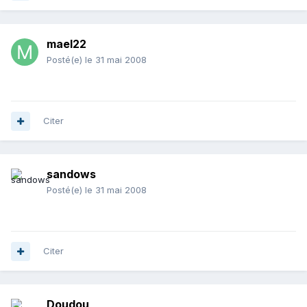
mael22
Posté(e)
le 31 mai 2008
Citer
sandows
Posté(e)
le 31 mai 2008
Citer
Doudou