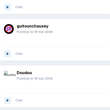
Citer
guitounchausey
Posté(e)
le 18 mai 2008
Citer
Doudou
Posté(e)
le 18 mai 2008
Citer