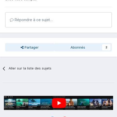
Répondre à ce sujet…
Partager
Abonnés
2
Aller sur la liste des sujets