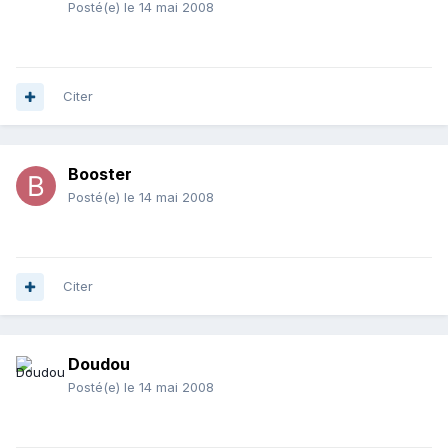
Posté(e)
le 14 mai 2008
Citer
Booster
Posté(e)
le 14 mai 2008
Citer
Doudou
Posté(e)
le 14 mai 2008