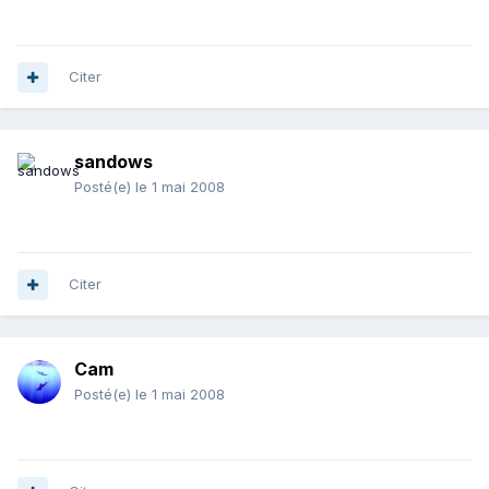
Citer
sandows
Posté(e)
le 1 mai 2008
Citer
Cam
Posté(e)
le 1 mai 2008