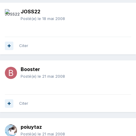
JOSS22
Posté(e)
le 18 mai 2008
Citer
Booster
Posté(e)
le 21 mai 2008
Citer
poiuytaz
Posté(e)
le 21 mai 2008