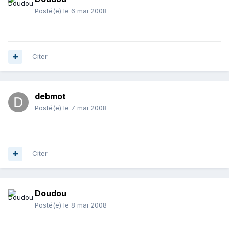
Posté(e)
le 6 mai 2008
Citer
debmot
Posté(e)
le 7 mai 2008
Citer
Doudou
Posté(e)
le 8 mai 2008