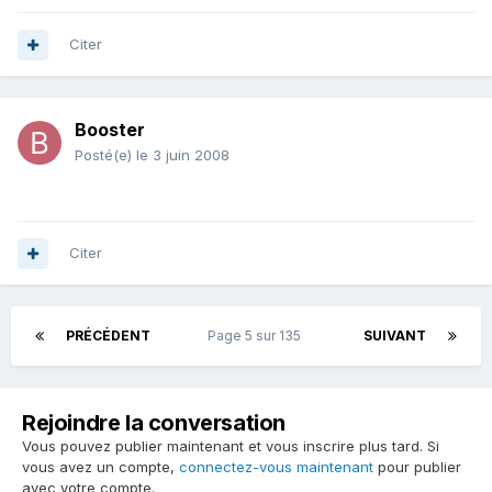
Citer
Booster
Posté(e)
le 3 juin 2008
Citer
PRÉCÉDENT
Page 5 sur 135
SUIVANT
Rejoindre la conversation
Vous pouvez publier maintenant et vous inscrire plus tard. Si
vous avez un compte,
connectez-vous maintenant
pour publier
avec votre compte.