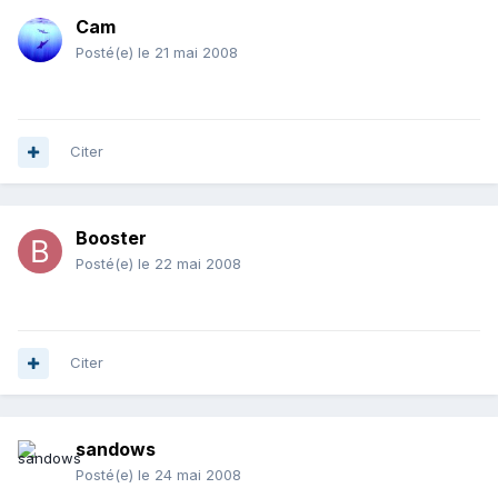
Cam
Posté(e)
le 21 mai 2008
Citer
Booster
Posté(e)
le 22 mai 2008
Citer
sandows
Posté(e)
le 24 mai 2008