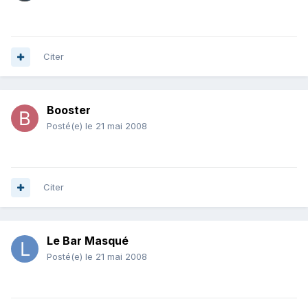
Citer
Booster
Posté(e)
le 21 mai 2008
Citer
Le Bar Masqué
Posté(e)
le 21 mai 2008