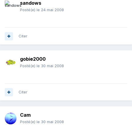
sandows
Posté(e)
le 24 mai 2008
Citer
gobie2000
Posté(e)
le 30 mai 2008
Citer
Cam
Posté(e)
le 30 mai 2008