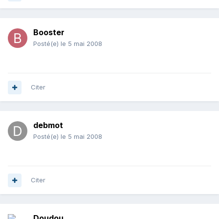
Booster
Posté(e)
le 5 mai 2008
Citer
debmot
Posté(e)
le 5 mai 2008
Citer
Doudou