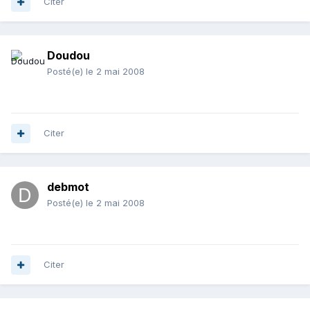
Citer
Doudou
Posté(e)
le 2 mai 2008
Citer
debmot
Posté(e)
le 2 mai 2008
Citer