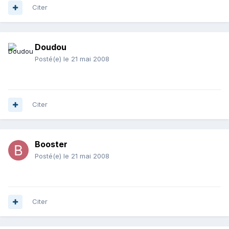
Citer
Doudou
Posté(e)
le 21 mai 2008
Citer
Booster
Posté(e)
le 21 mai 2008
Citer