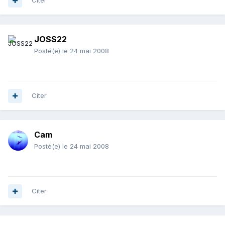
Citer
JOSS22
Posté(e)
le 24 mai 2008
Citer
Cam
Posté(e)
le 24 mai 2008
Citer