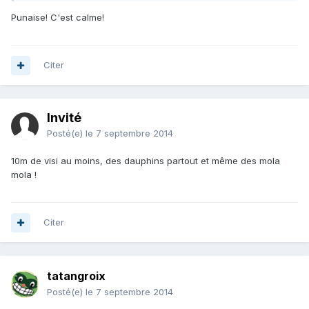
Punaise! C'est calme!
Citer
Invité
Posté(e)
le 7 septembre 2014
10m de visi au moins, des dauphins partout et même des mola
mola !
Citer
tatangroix
Posté(e)
le 7 septembre 2014