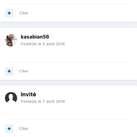
Citer
kasabian56
Posté(e)
le 5 août 2014
Citer
Invité
Posté(e)
le 7 août 2014
Citer