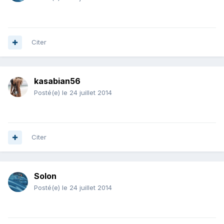
Citer
kasabian56
Posté(e)
le 24 juillet 2014
Citer
Solon
Posté(e)
le 24 juillet 2014