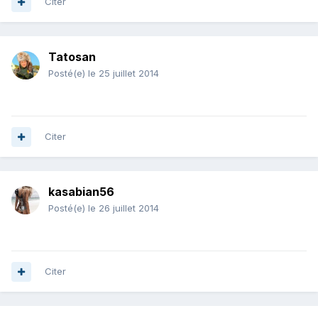
Citer
Tatosan
Posté(e)
le 25 juillet 2014
Citer
kasabian56
Posté(e)
le 26 juillet 2014
Citer