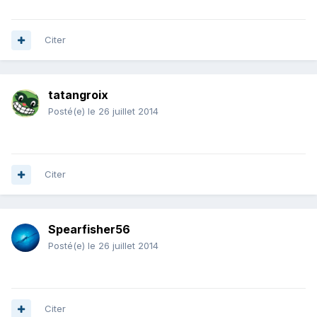
Citer
tatangroix
Posté(e)
le 26 juillet 2014
Citer
Spearfisher56
Posté(e)
le 26 juillet 2014
Citer