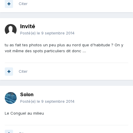
Citer
Invité
Posté(e)
le 9 septembre 2014
tu as fait tes photos un peu plus au nord que d'habitude ? On y
voit même des spots particuliers dit donc ....
Citer
Solon
Posté(e)
le 9 septembre 2014
Le Conguel au milieu