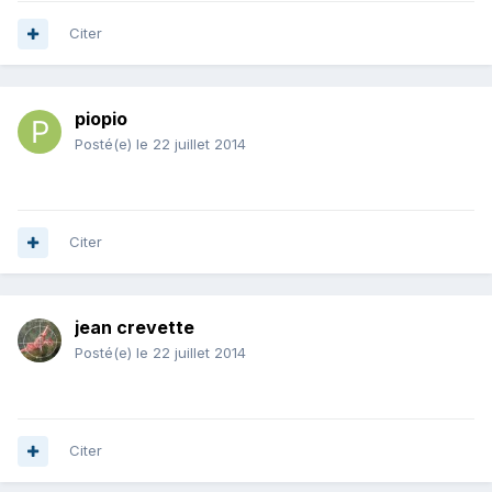
Citer
piopio
Posté(e)
le 22 juillet 2014
Citer
jean crevette
Posté(e)
le 22 juillet 2014
Citer