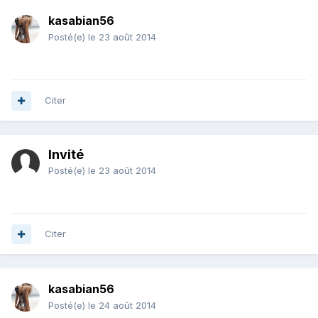
kasabian56
Posté(e)
le 23 août 2014
Citer
Invité
Posté(e)
le 23 août 2014
Citer
kasabian56
Posté(e)
le 24 août 2014