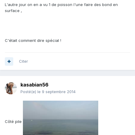
L'autre jour on en a vu 1 de poisson l'une faire des bond en
surface ,
C'était comment dire spécial !
Citer
kasabian56
Posté(e)
le 9 septembre 2014
Côté pile