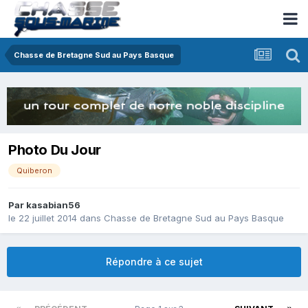
Chasse de Bretagne Sud au Pays Basque
Photo Du Jour
Quiberon
Par
kasabian56
le 22 juillet 2014
dans
Chasse de Bretagne Sud au Pays Basque
Répondre à ce sujet