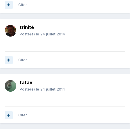
Citer
trinité
Posté(e)
le 24 juillet 2014
Citer
tatav
Posté(e)
le 24 juillet 2014
Citer