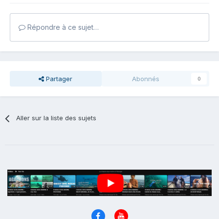
Répondre à ce sujet…
Partager
Abonnés
0
Aller sur la liste des sujets