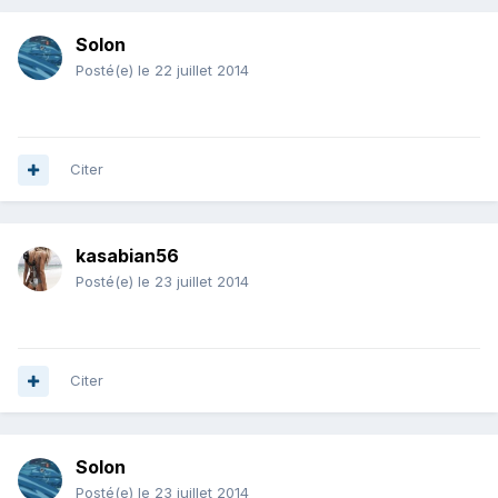
Solon
Posté(e)
le 22 juillet 2014
Citer
kasabian56
Posté(e)
le 23 juillet 2014
Citer
Solon
Posté(e)
le 23 juillet 2014