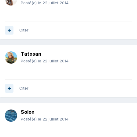
Posté(e)
le 22 juillet 2014
Citer
Tatosan
Posté(e)
le 22 juillet 2014
Citer
Solon
Posté(e)
le 22 juillet 2014