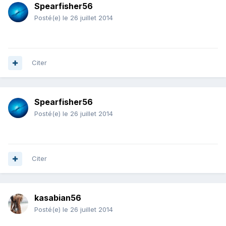
Spearfisher56
Posté(e)
le 26 juillet 2014
Citer
Spearfisher56
Posté(e)
le 26 juillet 2014
Citer
kasabian56
Posté(e)
le 26 juillet 2014