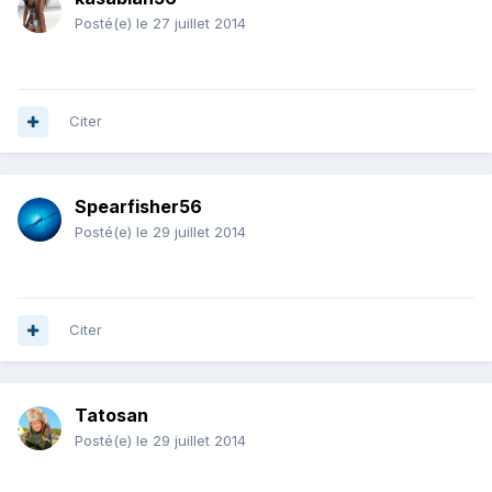
Posté(e)
le 27 juillet 2014
Citer
Spearfisher56
Posté(e)
le 29 juillet 2014
Citer
Tatosan
Posté(e)
le 29 juillet 2014