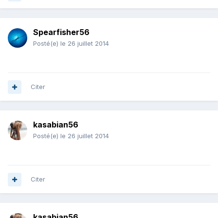
Spearfisher56
Posté(e)
le 26 juillet 2014
Citer
kasabian56
Posté(e)
le 26 juillet 2014
Citer
kasabian56