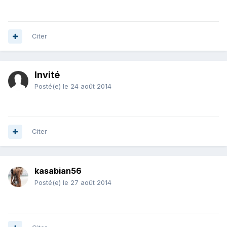
Citer
Invité
Posté(e)
le 24 août 2014
Citer
kasabian56
Posté(e)
le 27 août 2014