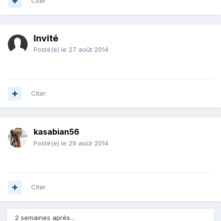
Citer
Invité
Posté(e)
le 27 août 2014
Citer
kasabian56
Posté(e)
le 29 août 2014
Citer
2 semaines après...