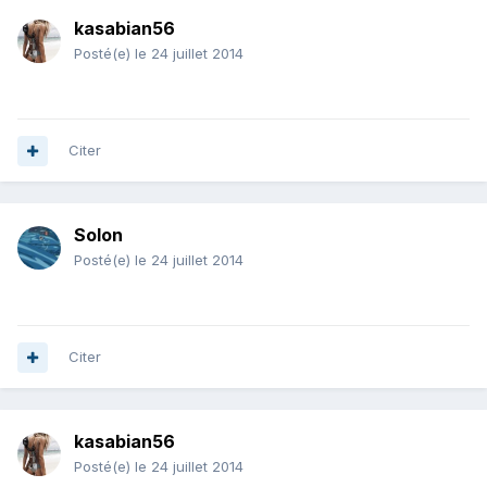
kasabian56
Posté(e)
le 24 juillet 2014
Citer
Solon
Posté(e)
le 24 juillet 2014
Citer
kasabian56
Posté(e)
le 24 juillet 2014