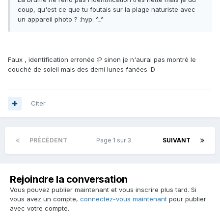
coup, qu'est ce que tu foutais sur la plage naturiste avec
un appareil photo ? :hyp: ^_^
Faux , identification erronée :P sinon je n'aurai pas montré le
couché de soleil mais des demi lunes fanées :D
Citer
PRÉCÉDENT
Page 1 sur 3
SUIVANT
Rejoindre la conversation
Vous pouvez publier maintenant et vous inscrire plus tard. Si
vous avez un compte,
connectez-vous maintenant
pour publier
avec votre compte.