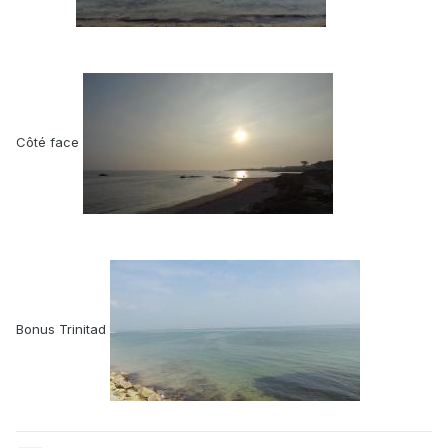
Côté face
Bonus Trinitad