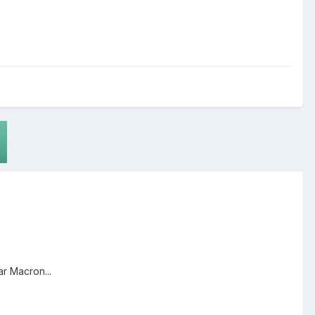
ar Macron...