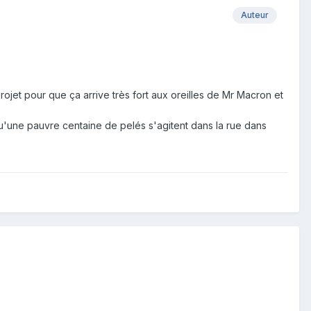
Auteur
ojet pour que ça arrive très fort aux oreilles de Mr Macron et
qu'une pauvre centaine de pelés s'agitent dans la rue dans