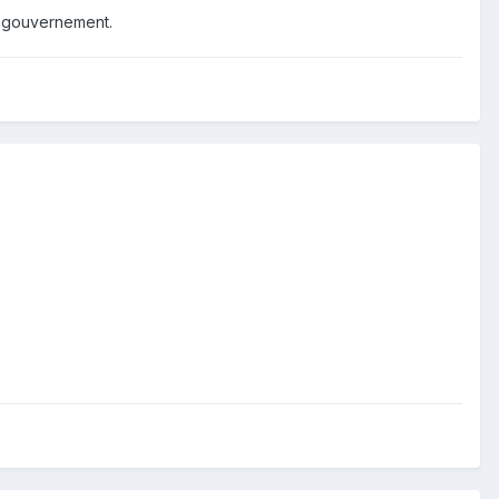
er gouvernement.