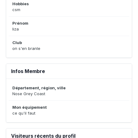
Hobbies
csm
Prénom
liza
Club
on s'en branle
Infos Membre
Département, région, ville
Nose Grey Coast
Mon équipement
ce qu'il faut
Visiteurs récents du profil