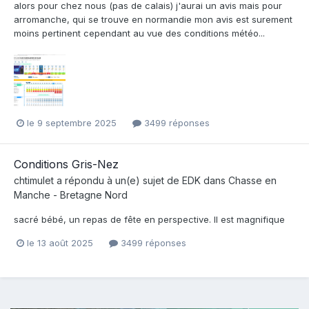
alors pour chez nous (pas de calais) j'aurai un avis mais pour
arromanche, qui se trouve en normandie mon avis est surement
moins pertinent cependant au vue des conditions météo...
le 9 septembre 2025
3499 réponses
Conditions Gris-Nez
chtimulet
a répondu à un(e) sujet de
EDK
dans
Chasse en
Manche - Bretagne Nord
sacré bébé, un repas de fête en perspective. Il est magnifique
le 13 août 2025
3499 réponses