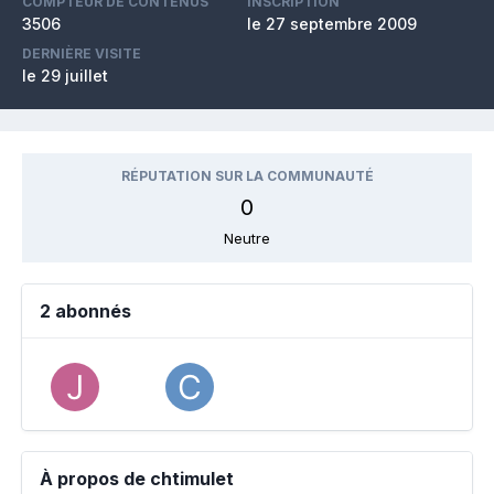
COMPTEUR DE CONTENUS
INSCRIPTION
3506
le 27 septembre 2009
DERNIÈRE VISITE
le 29 juillet
RÉPUTATION SUR LA COMMUNAUTÉ
0
Neutre
2 abonnés
À propos de chtimulet