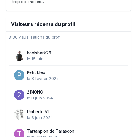
trop de choses...
Visiteurs récents du profil
8136 visualisations du profil
koolshark29
le 15 juin
Petit bleu
le 8 février 2025
21NONO
le 8 juin 2024
Umberto 51
le 3 juin 2024
Tartanpion de Tarascon
le 15 mars 2024