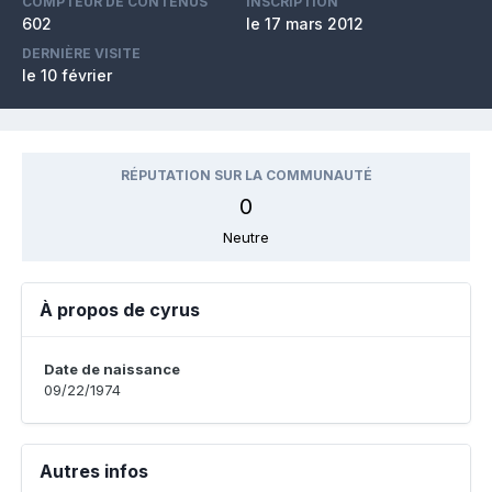
COMPTEUR DE CONTENUS
INSCRIPTION
602
le 17 mars 2012
DERNIÈRE VISITE
le 10 février
RÉPUTATION SUR LA COMMUNAUTÉ
0
Neutre
À propos de cyrus
Date de naissance
09/22/1974
Autres infos