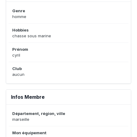
Genre
homme
Hobbies
chasse sous marine
Prénom
cyril
Club
aucun
Infos Membre
Département, région, ville
marseille
Mon équipement