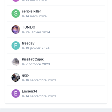
sériole killer
le 14 mars 2024
TONIDO
le 24 janvier 2024
freedav
le 19 janvier 2024
KissiFrotSipik
le 7 octobre 2023
gigo
le 16 septembre 2023
Emilien34
le 14 septembre 2023