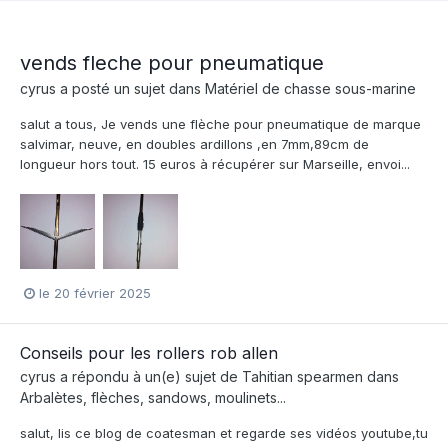
vends fleche pour pneumatique
cyrus
a posté un sujet dans
Matériel de chasse sous-marine
salut a tous, Je vends une flèche pour pneumatique de marque
salvimar, neuve, en doubles ardillons ,en 7mm,89cm de
longueur hors tout. 15 euros à récupérer sur Marseille, envoi...
le 20 février 2025
Conseils pour les rollers rob allen
cyrus
a répondu à un(e) sujet de
Tahitian spearmen
dans
Arbalètes, flèches, sandows, moulinets...
salut, lis ce blog de coatesman et regarde ses vidéos youtube,tu