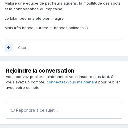
Malgré une équipe de pêcheurs aguéris, la moultitude des spots
et la connaissance du capitaine...
Le bilan pêche a été bien maigre...
Mais très bonne journée et bonnes poilades :D
Citer
Rejoindre la conversation
Vous pouvez publier maintenant et vous inscrire plus tard. Si
vous avez un compte,
connectez-vous maintenant
pour publier
avec votre compte.
Répondre à ce sujet…