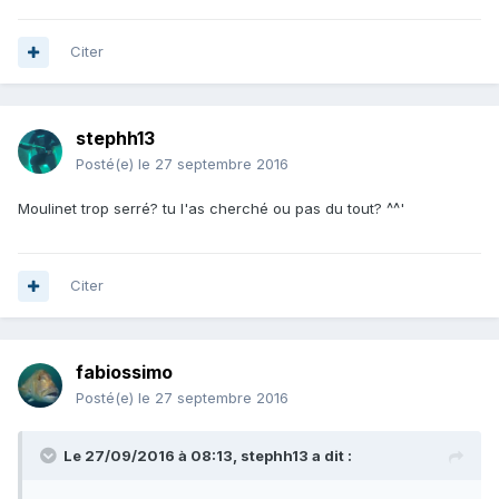
Citer
stephh13
Posté(e)
le 27 septembre 2016
Moulinet trop serré? tu l'as cherché ou pas du tout? ^^'
Citer
fabiossimo
Posté(e)
le 27 septembre 2016
Le 27/09/2016 à 08:13, stephh13 a dit :