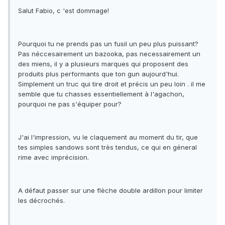
Salut Fabio, c 'est dommage!
Pourquoi tu ne prends pas un fusil un peu plus puissant?
Pas néccesairement un bazooka, pas necessairement un
des miens, il y a plusieurs marques qui proposent des
produits plus performants que ton gun aujourd'hui.
Simplement un truc qui tire droit et précis un peu loin . il me
semble que tu chasses essentiellement à l'agachon,
pourquoi ne pas s'équiper pour?
J'ai l'impression, vu le claquement au moment du tir, que
tes simples sandows sont très tendus, ce qui en géneral
rime avec imprécision.
A défaut passer sur une flèche double ardillon pour limiter
les décrochés.