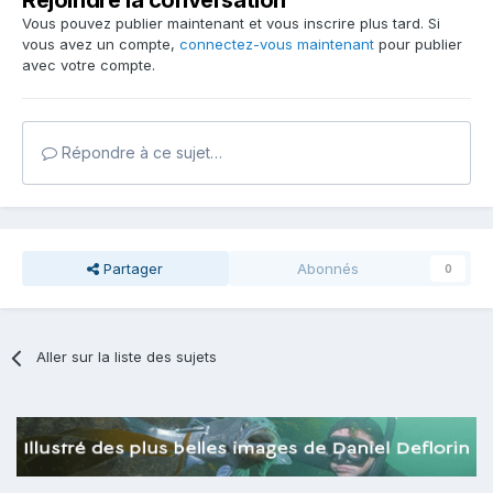
Rejoindre la conversation
Vous pouvez publier maintenant et vous inscrire plus tard. Si
vous avez un compte,
connectez-vous maintenant
pour publier
avec votre compte.
Répondre à ce sujet…
Partager
Abonnés
0
Aller sur la liste des sujets