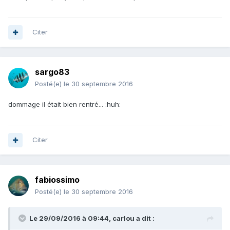
Citer
sargo83
Posté(e)
le 30 septembre 2016
dommage il était bien rentré... :huh:
Citer
fabiossimo
Posté(e)
le 30 septembre 2016
Le 29/09/2016 à 09:44, carlou a dit :