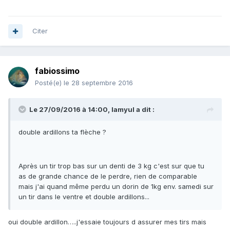
Citer
fabiossimo
Posté(e)
le 28 septembre 2016
Le 27/09/2016 à 14:00, lamyul a dit :
double ardillons ta flèche ?
Après un tir trop bas sur un denti de 3 kg c'est sur que tu
as de grande chance de le perdre, rien de comparable
mais j'ai quand même perdu un dorin de 1kg env. samedi sur
un tir dans le ventre et double ardillons...
oui double ardillon…..j'essaie toujours d assurer mes tirs mais