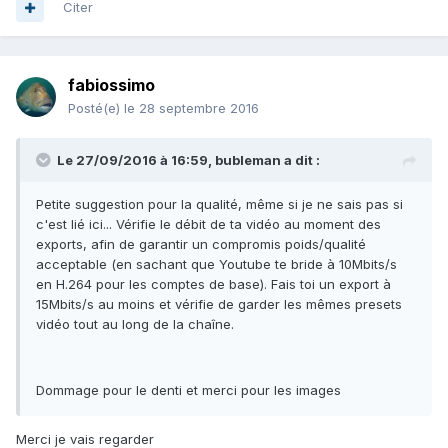
Citer
fabiossimo
Posté(e)
le 28 septembre 2016
Le 27/09/2016 à 16:59, bubleman a dit :
Petite suggestion pour la qualité, même si je ne sais pas si
c'est lié ici... Vérifie le débit de ta vidéo au moment des
exports, afin de garantir un compromis poids/qualité
acceptable (en sachant que Youtube te bride à 10Mbits/s
en H.264 pour les comptes de base). Fais toi un export à
15Mbits/s au moins et vérifie de garder les mêmes presets
vidéo tout au long de la chaîne.
Dommage pour le denti et merci pour les images
Merci je vais regarder