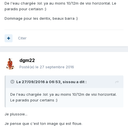
De l'eau chargée :lol: ya au moins 10/12m de visi horizontal. Le
paradis pour certaisn :)
Dommage pour les dentix, beaux barra :)
Citer
dgm22
Posté(e)
le 27 septembre 2016
Le 27/09/2016 à 06:53, sissou a dit :
De l'eau chargée :lol: ya au moins 10/12m de visi horizontal.
Le paradis pour certains :)
Je plussoie...
Je pense que c'est ton image qui est floue.