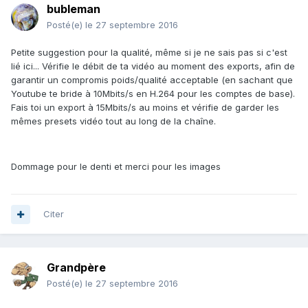
bubleman
Posté(e)
le 27 septembre 2016
Petite suggestion pour la qualité, même si je ne sais pas si c'est
lié ici... Vérifie le débit de ta vidéo au moment des exports, afin de
garantir un compromis poids/qualité acceptable (en sachant que
Youtube te bride à 10Mbits/s en H.264 pour les comptes de base).
Fais toi un export à 15Mbits/s au moins et vérifie de garder les
mêmes presets vidéo tout au long de la chaîne.
Dommage pour le denti et merci pour les images
Citer
Grandpère
Posté(e)
le 27 septembre 2016