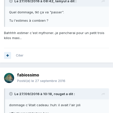
Le 27/09/2016 à 08:42, lamyul a dit :
Quel dommage, tkt ça va "passer".
Tu l'estimes à combien ?
Bahhhh estimer c'est mythoner...je pencherai pour un petit trois
kilos maxi...
Citer
fabiossimo
Posté(e)
le 27 septembre 2016
Le 27/09/2016 à 10:18, rouget a dit :
dommage c'était cadeau :huh: il avait l'air joli