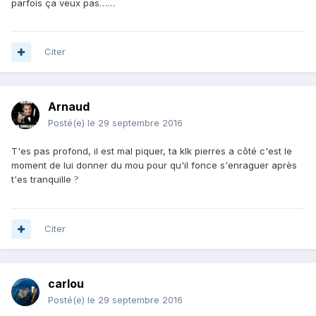
parfois ça veux pas……
Citer
Arnaud
Posté(e)
le 29 septembre 2016
T'es pas profond, il est mal piquer, ta klk pierres a côté c'est le
moment de lui donner du mou pour qu'il fonce s'enraguer après
t'es tranquille
?
Citer
carlou
Posté(e)
le 29 septembre 2016