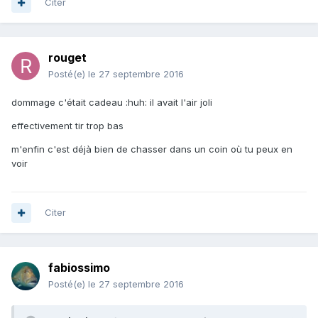
Citer
rouget
Posté(e)
le 27 septembre 2016
dommage c'était cadeau :huh: il avait l'air joli
effectivement tir trop bas
m'enfin c'est déjà bien de chasser dans un coin où tu peux en
voir
Citer
fabiossimo
Posté(e)
le 27 septembre 2016