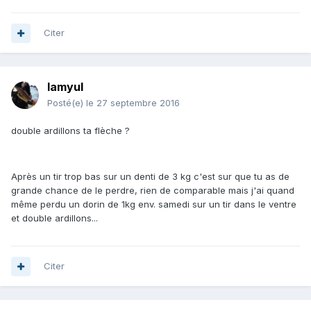
Citer
lamyul
Posté(e)
le 27 septembre 2016
double ardillons ta flèche ?
Après un tir trop bas sur un denti de 3 kg c'est sur que tu as de
grande chance de le perdre, rien de comparable mais j'ai quand
même perdu un dorin de 1kg env. samedi sur un tir dans le ventre
et double ardillons...
Citer