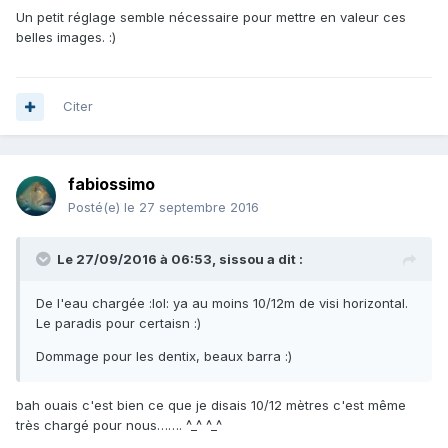
Un petit réglage semble nécessaire pour mettre en valeur ces
belles images. :)
Citer
fabiossimo
Posté(e)
le 27 septembre 2016
Le 27/09/2016 à 06:53, sissou a dit :
De l'eau chargée :lol: ya au moins 10/12m de visi horizontal.
Le paradis pour certaisn :)
Dommage pour les dentix, beaux barra :)
bah ouais c'est bien ce que je disais 10/12 mètres c'est même
très chargé pour nous……. ^_^ ^_^