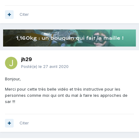
Citer
jh29
Posté(e)
le 27 avril 2020
Bonjour,
Merci pour cette très belle vidéo et très instructive pour les
personnes comme moi qui ont du mal à faire les approches de
sar !!!
Citer