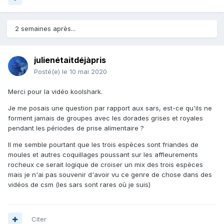
2 semaines après...
julienétaitdéjàpris
Posté(e)
le 10 mai 2020
Merci pour la vidéo koolshark.
Je me posais une question par rapport aux sars, est-ce qu'ils ne
forment jamais de groupes avec les dorades grises et royales
pendant les périodes de prise alimentaire ?
Il me semble pourtant que les trois espèces sont friandes de
moules et autres coquillages poussant sur les affleurements
rocheux ce serait logique de croiser un mix des trois espèces
mais je n'ai pas souvenir d'avoir vu ce genre de chose dans des
vidéos de csm (les sars sont rares où je suis)
Citer