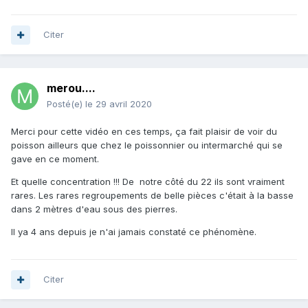
Citer
merou....
Posté(e)
le 29 avril 2020
Merci pour cette vidéo en ces temps, ça fait plaisir de voir du
poisson ailleurs que chez le poissonnier ou intermarché qui se
gave en ce moment.
Et quelle concentration !!! De notre côté du 22 ils sont vraiment
rares. Les rares regroupements de belle pièces c'était à la basse
dans 2 mètres d'eau sous des pierres.
Il ya 4 ans depuis je n'ai jamais constaté ce phénomène.
Citer