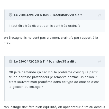
Le 28/04/2020 à 15:29,
koolshark29
a dit :
il faut être très discret car ils sont très craintifs
en Bretagne ils ne sont pas vraiment craintifs par rapport à la
med.
Le 29/04/2020 à 11:49,
antho35
a dit :
OK je te demande ça car moi le problème c'est qu'à partir
d'une certaine profondeur je remonte comme un ballon !!!
c'est souvent mon problème dans ce type de chasse c'est
la gestion du lestage
?
ton lestage doit être bien équilibré, en apesanteur à 1m au dessus