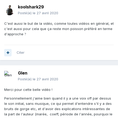
koolshark29
Posté(e)
le 27 avril 2020
C'est aussi le but de la vidéo, comme toutes vidéos en général, et
c'est aussi pour cela que ça reste mon poisson préféré en terme
d'approche
?
Citer
Glen
Posté(e)
le 27 avril 2020
Merci pour cette belle vidéo !
Personnellement j'aime bien quand il y a une voix off par dessus
le son initial, sans musique, ce qui permet d'entendre s'il y a des
bruits de gorge etc, et d'avoir des explications intéressantes de
la part de l'auteur (marée, coeff, période de l'année, pourquoi le