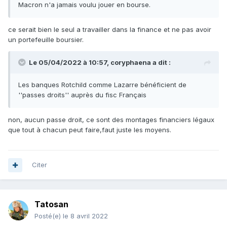
Macron n'a jamais voulu jouer en bourse.
ce serait bien le seul a travailler dans la finance et ne pas avoir
un portefeuille boursier.
Le 05/04/2022 à 10:57,
coryphaena
a dit :
Les banques Rotchild comme Lazarre bénéficient de
''passes droits'' auprès du fisc Français
non, aucun passe droit, ce sont des montages financiers légaux
que tout à chacun peut faire,faut juste les moyens.
Citer
Tatosan
Posté(e)
le 8 avril 2022