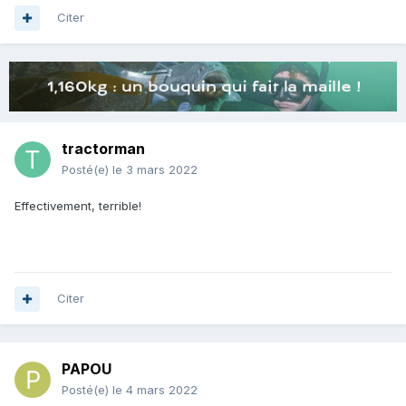
Citer
tractorman
Posté(e)
le 3 mars 2022
Effectivement, terrible!
Citer
PAPOU
Posté(e)
le 4 mars 2022