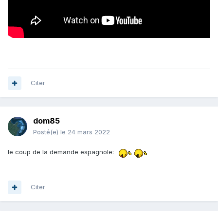
Citer
dom85
Posté(e)
le 24 mars 2022
le coup de la demande espagnole:
Citer