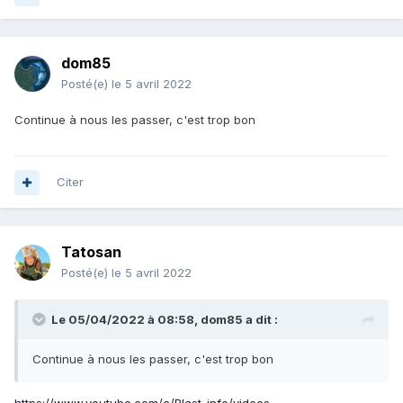
dom85
Posté(e)
le 5 avril 2022
Continue à nous les passer, c'est trop bon
Citer
Tatosan
Posté(e)
le 5 avril 2022
Le 05/04/2022 à 08:58,
dom85
a dit :
Continue à nous les passer, c'est trop bon