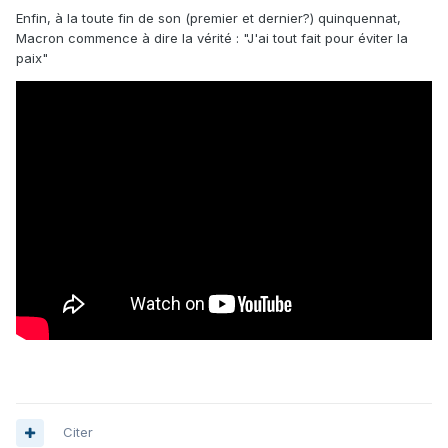
Enfin, à la toute fin de son (premier et dernier?) quinquennat,
Macron commence à dire la vérité : "J'ai tout fait pour éviter la
paix"
Citer