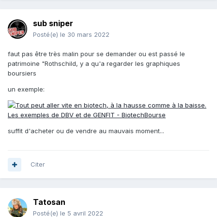
sub sniper
Posté(e)
le 30 mars 2022
faut pas être très malin pour se demander ou est passé le
patrimoine "Rothschild, y a qu'a regarder les graphiques
boursiers
un exemple:
suffit d'acheter ou de vendre au mauvais moment...
Citer
Tatosan
Posté(e)
le 5 avril 2022