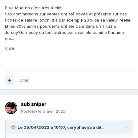
Pour Macron c'est très facile.
Ses commissions sur ventes ont été payée et présente sur ces
fiches de salaire Rotchild à par exemple 20% de sa valeur réelle.
Et les 80% autres pourcents ont été calé dans un Trust à
Jersey/Gernesey ou tout autres par exemple comme Panama
etc...
Voilà.
Citer
sub sniper
Posté(e)
le 5 avril 2022
Le 05/04/2022 à 10:57,
coryphaena
a dit :