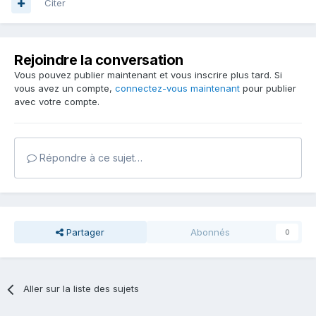
Citer
Rejoindre la conversation
Vous pouvez publier maintenant et vous inscrire plus tard. Si
vous avez un compte,
connectez-vous maintenant
pour publier
avec votre compte.
Répondre à ce sujet…
Partager
Abonnés
0
Aller sur la liste des sujets