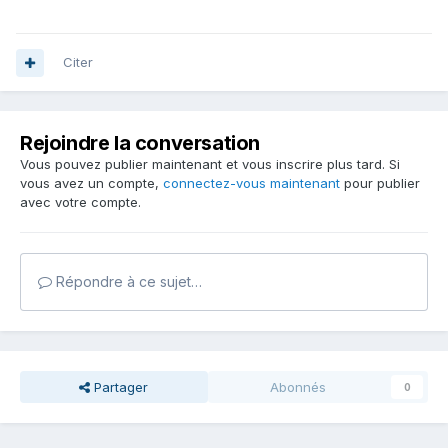
Citer
Rejoindre la conversation
Vous pouvez publier maintenant et vous inscrire plus tard. Si
vous avez un compte,
connectez-vous maintenant
pour publier
avec votre compte.
Répondre à ce sujet…
Partager
Abonnés
0