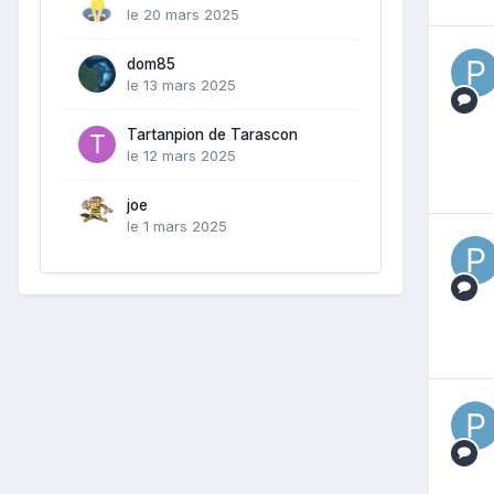
le 20 mars 2025
dom85
le 13 mars 2025
Tartanpion de Tarascon
le 12 mars 2025
joe
le 1 mars 2025