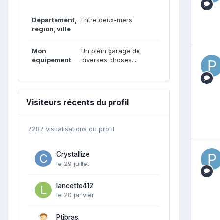
Département,
Entre deux-mers
région, ville
Mon
Un plein garage de
équipement
diverses choses...
Visiteurs récents du profil
7287 visualisations du profil
Crystallize
le 29 juillet
lancette412
le 20 janvier
Ptibras