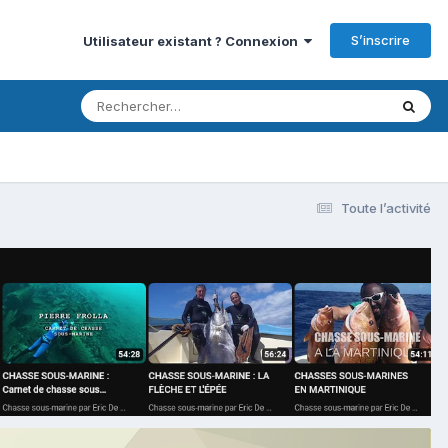
S’inscrire
Utilisateur existant ? Connexion
Toute l’activité