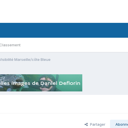
Classement
Visibilité Marseille/côte Bleue
Partager
Abonn