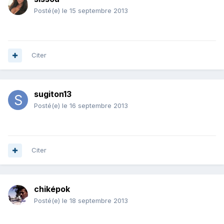
Posté(e)
le 15 septembre 2013
Citer
sugiton13
Posté(e)
le 16 septembre 2013
Citer
chiképok
Posté(e)
le 18 septembre 2013