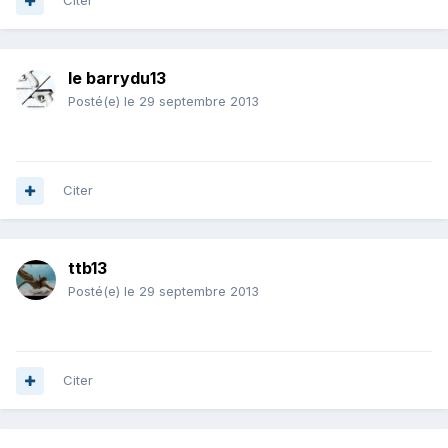
Citer
le barrydu13
Posté(e)
le 29 septembre 2013
Citer
ttb13
Posté(e)
le 29 septembre 2013
Citer