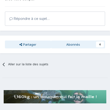
Répondre à ce sujet…
Partager
Abonnés
4
Aller sur la liste des sujets