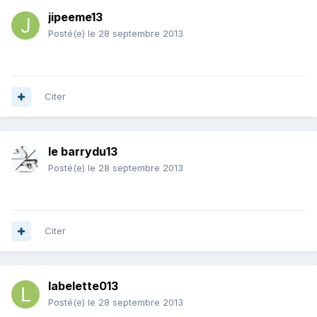
jipeeme13
Posté(e)
le 28 septembre 2013
Citer
le barrydu13
Posté(e)
le 28 septembre 2013
Citer
labelette013
Posté(e)
le 28 septembre 2013