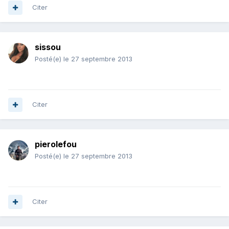
Citer
sissou
Posté(e)
le 27 septembre 2013
Citer
pierolefou
Posté(e)
le 27 septembre 2013
Citer