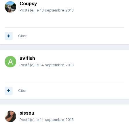
Coupsy
Posté(e)
le 13 septembre 2013
Citer
avifish
Posté(e)
le 14 septembre 2013
Citer
sissou
Posté(e)
le 14 septembre 2013