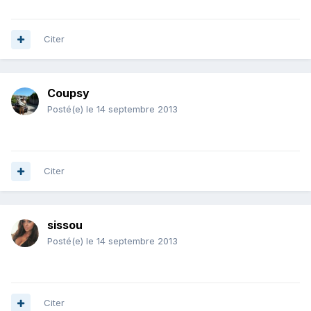
Citer
Coupsy
Posté(e)
le 14 septembre 2013
Citer
sissou
Posté(e)
le 14 septembre 2013
Citer