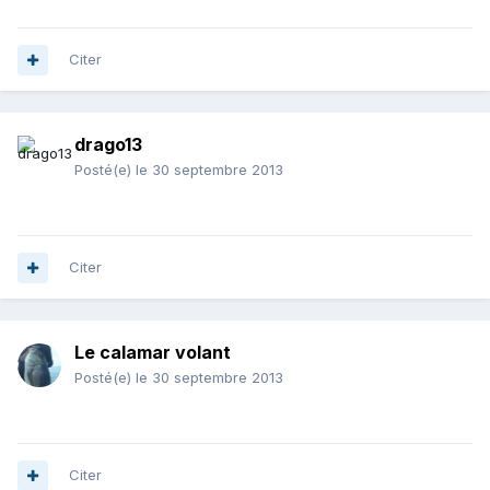
Citer
drago13
Posté(e)
le 30 septembre 2013
Citer
Le calamar volant
Posté(e)
le 30 septembre 2013
Citer