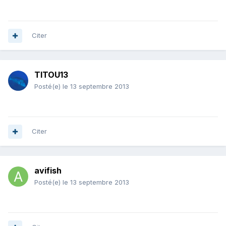
Citer
TITOU13
Posté(e)
le 13 septembre 2013
Citer
avifish
Posté(e)
le 13 septembre 2013