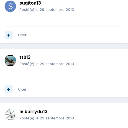
sugiton13
Posté(e)
le 29 septembre 2013
Citer
ttb13
Posté(e)
le 29 septembre 2013
Citer
le barrydu13
Posté(e)
le 29 septembre 2013