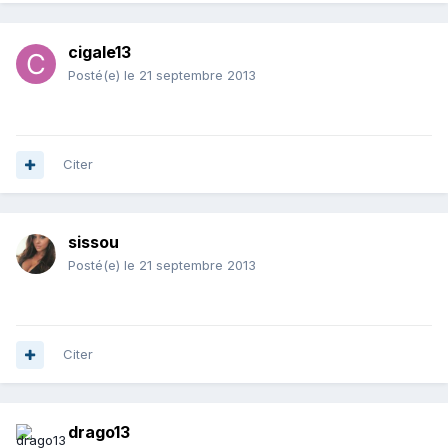
cigale13
Posté(e)
le 21 septembre 2013
Citer
sissou
Posté(e)
le 21 septembre 2013
Citer
drago13