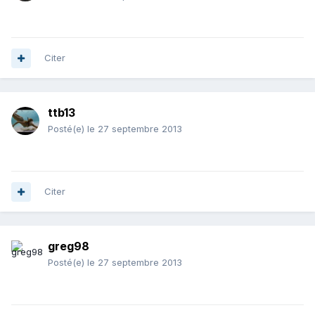
Citer
ttb13
Posté(e)
le 27 septembre 2013
Citer
greg98
Posté(e)
le 27 septembre 2013