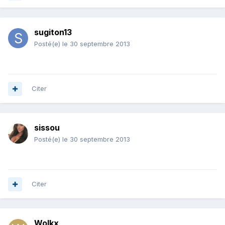
sugiton13
Posté(e)
le 30 septembre 2013
Citer
sissou
Posté(e)
le 30 septembre 2013
Citer
Wolkx