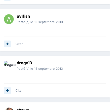
avifish
Posté(e)
le 15 septembre 2013
Citer
drago13
Posté(e)
le 15 septembre 2013
Citer
sissou