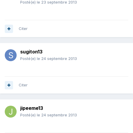
Posté(e)
le 23 septembre 2013
Citer
sugiton13
Posté(e)
le 24 septembre 2013
Citer
jipeeme13
Posté(e)
le 24 septembre 2013