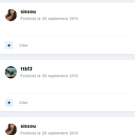
sissou
Posté(e)
le 26 septembre 2013
Citer
ttb13
Posté(e)
le 26 septembre 2013
Citer
sissou
Posté(e)
le 26 septembre 2013