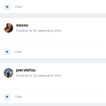
Citer
sissou
Posté(e)
le 25 septembre 2013
Citer
pierolefou
Posté(e)
le 26 septembre 2013
Citer