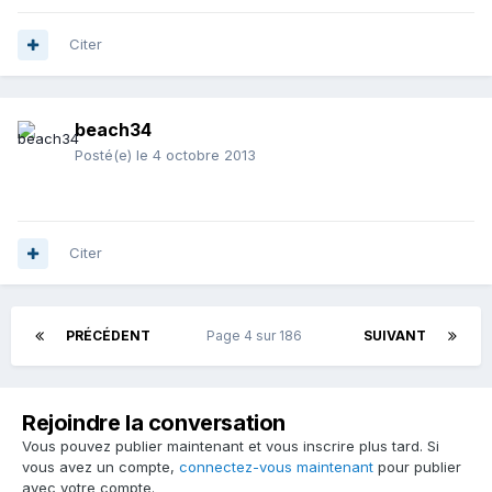
Citer
beach34
Posté(e)
le 4 octobre 2013
Citer
PRÉCÉDENT
Page 4 sur 186
SUIVANT
Rejoindre la conversation
Vous pouvez publier maintenant et vous inscrire plus tard. Si
vous avez un compte,
connectez-vous maintenant
pour publier
avec votre compte.