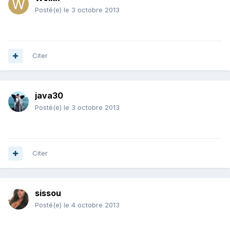
Posté(e)
le 3 octobre 2013
Citer
java30
Posté(e)
le 3 octobre 2013
Citer
sissou
Posté(e)
le 4 octobre 2013