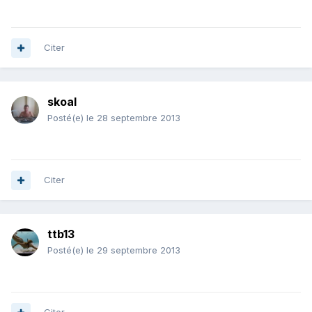
Citer
skoal
Posté(e)
le 28 septembre 2013
Citer
ttb13
Posté(e)
le 29 septembre 2013