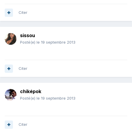
Citer
sissou
Posté(e)
le 19 septembre 2013
Citer
chiképok
Posté(e)
le 19 septembre 2013
Citer