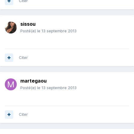
Citer
sissou
Posté(e)
le 13 septembre 2013
Citer
martegaou
Posté(e)
le 13 septembre 2013
Citer