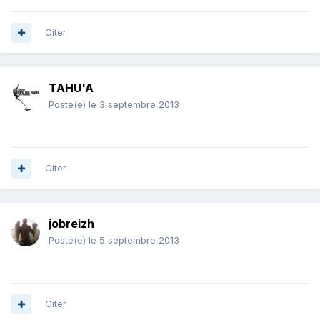
Citer
TAHU'A
Posté(e)
le 3 septembre 2013
Citer
jobreizh
Posté(e)
le 5 septembre 2013
Citer