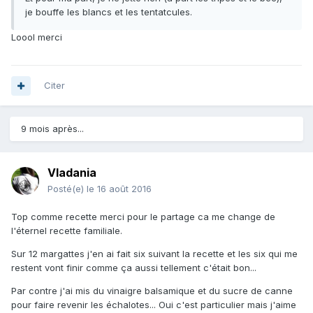
je bouffe les blancs et les tentatcules.
Loool merci
Citer
9 mois après...
Vladania
Posté(e)
le 16 août 2016
Top comme recette merci pour le partage ca me change de
l'éternel recette familiale.
Sur 12 margattes j'en ai fait six suivant la recette et les six qui me
restent vont finir comme ça aussi tellement c'était bon...
Par contre j'ai mis du vinaigre balsamique et du sucre de canne
pour faire revenir les échalotes... Oui c'est particulier mais j'aime