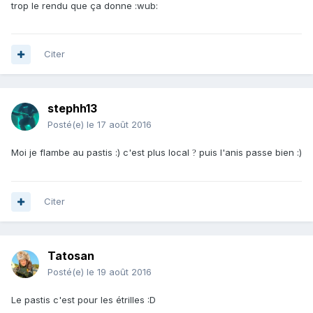
trop le rendu que ça donne :wub:
Citer
stephh13
Posté(e)
le 17 août 2016
Moi je flambe au pastis :) c'est plus local
puis l'anis passe bien :)
?
Citer
Tatosan
Posté(e)
le 19 août 2016
Le pastis c'est pour les étrilles :D