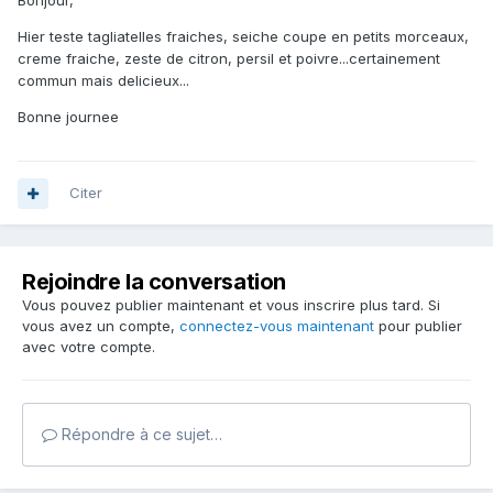
Bonjour,
Hier teste tagliatelles fraiches, seiche coupe en petits morceaux,
creme fraiche, zeste de citron, persil et poivre...certainement
commun mais delicieux...
Bonne journee
Citer
Rejoindre la conversation
Vous pouvez publier maintenant et vous inscrire plus tard. Si
vous avez un compte,
connectez-vous maintenant
pour publier
avec votre compte.
Répondre à ce sujet…