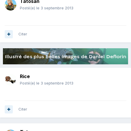
Tatosan
Posté(e)
le 3 septembre 2013
Citer
Rice
Posté(e)
le 3 septembre 2013
Citer