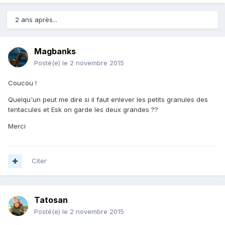
2 ans après...
Magbanks
Posté(e)
le 2 novembre 2015
Coucou !
Quelqu'un peut me dire si il faut enlever les petits granules des
tentacules et Esk on garde les deux grandes ??
Merci
Citer
Tatosan
Posté(e)
le 2 novembre 2015