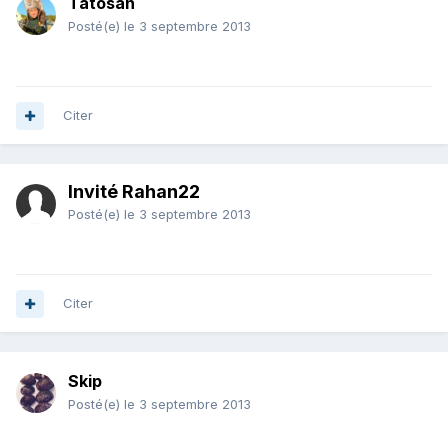
Tatosan
Posté(e)
le 3 septembre 2013
Citer
Invité Rahan22
Posté(e)
le 3 septembre 2013
Citer
Skip
Posté(e)
le 3 septembre 2013