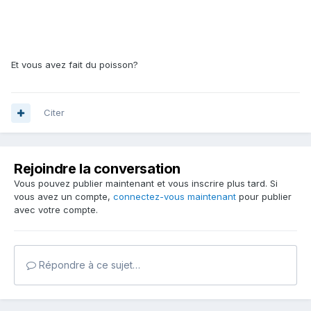
Et vous avez fait du poisson?
Citer
Rejoindre la conversation
Vous pouvez publier maintenant et vous inscrire plus tard. Si
vous avez un compte,
connectez-vous maintenant
pour publier
avec votre compte.
Répondre à ce sujet…