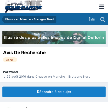
Chasse en Manche - Bretagne Nord
Avis De Recherche
Combi
Par
wood
le 22 août 2016
dans
Chasse en Manche - Bretagne Nord
Répondre à ce sujet