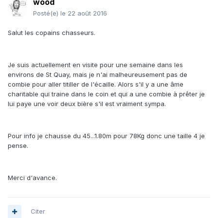
wood
Posté(e)
le 22 août 2016
Salut les copains chasseurs.
Je suis actuellement en visite pour une semaine dans les
environs de St Quay, mais je n'ai malheureusement pas de
combie pour aller titiller de l'écaille. Alors s'il y a une âme
charitable qui traine dans le coin et qui a une combie à prêter je
lui paye une voir deux bière s'il est vraiment sympa.
Pour info je chausse du 45...1.80m pour 78Kg donc une taille 4 je
pense.
Merci d'avance.
Citer