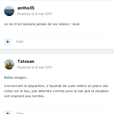
antho35
Posté(e)
le 8 mai 2017
Je ne m'en lasserai jamais de tes vidéos ! :wub:
Citer
Tatosan
Posté(e)
le 8 mai 2017
Belles images...
Concernant la disparition, il faudrait de suite mettre en place des
cotas sur le lieu, pas attendre comme pour le bar que la situation
soit vraiment pas terrible...
Citer