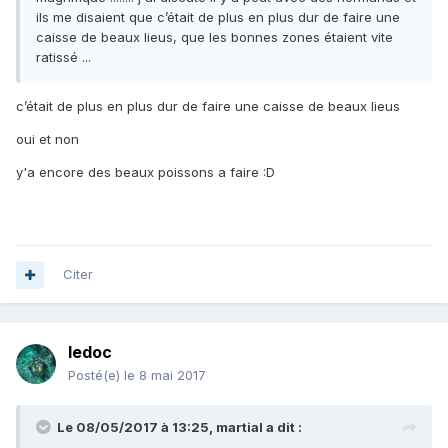
ils me disaient que c’était de plus en plus dur de faire une
caisse de beaux lieus, que les bonnes zones étaient vite
ratissé ...
c’était de plus en plus dur de faire une caisse de beaux lieus
oui et non
y'a encore des beaux poissons a faire :D
Citer
ledoc
Posté(e)
le 8 mai 2017
Le 08/05/2017 à 13:25, martial a dit :