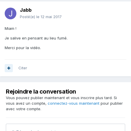
Jabb
Posté(e)
le 12 mai 2017
Miam !
Je salive en pensant au lieu fumé.
Merci pour la vidéo.
Citer
Rejoindre la conversation
Vous pouvez publier maintenant et vous inscrire plus tard. Si
vous avez un compte,
connectez-vous maintenant
pour publier
avec votre compte.