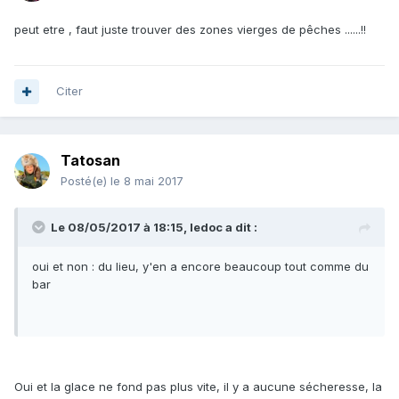
peut etre , faut juste trouver des zones vierges de pêches ......!!
Citer
Tatosan
Posté(e)
le 8 mai 2017
Le 08/05/2017 à 18:15, ledoc a dit :
oui et non : du lieu, y'en a encore beaucoup tout comme du
bar
Oui et la glace ne fond pas plus vite, il y a aucune sécheresse, la