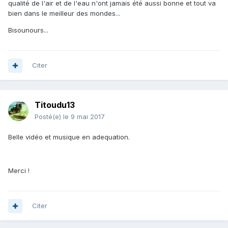
qualité de l'air et de l'eau n'ont jamais été aussi bonne et tout va
bien dans le meilleur des mondes...
Bisounours...
Citer
Titoudu13
Posté(e)
le 9 mai 2017
Belle vidéo et musique en adequation.
Merci !
Citer