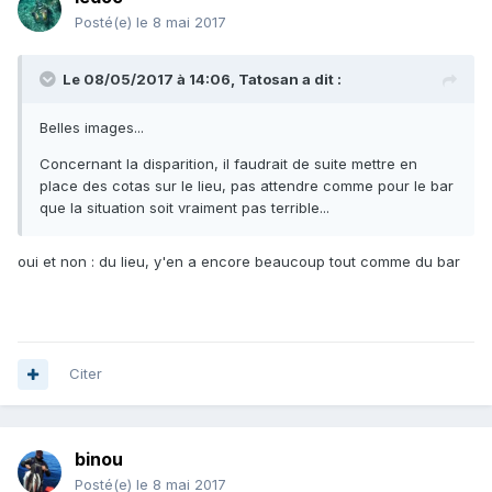
Posté(e)
le 8 mai 2017
Le 08/05/2017 à 14:06, Tatosan a dit :
Belles images...
Concernant la disparition, il faudrait de suite mettre en
place des cotas sur le lieu, pas attendre comme pour le bar
que la situation soit vraiment pas terrible...
oui et non : du lieu, y'en a encore beaucoup tout comme du bar
Citer
binou
Posté(e)
le 8 mai 2017