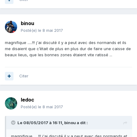
binou
Posté(e)
le 8 mai 2017
magnifique .....!!! j'ai discuté il y a peut avec des normands et ils
me disaient que c’était de plus en plus dur de faire une caisse de
beaux lieus, que les bonnes zones étaient vite ratissé ...
Citer
ledoc
Posté(e)
le 8 mai 2017
Le 08/05/2017 à 16:11, binou a dit :
magnifique .....!!! j'ai discuté il y a peut avec des normands et