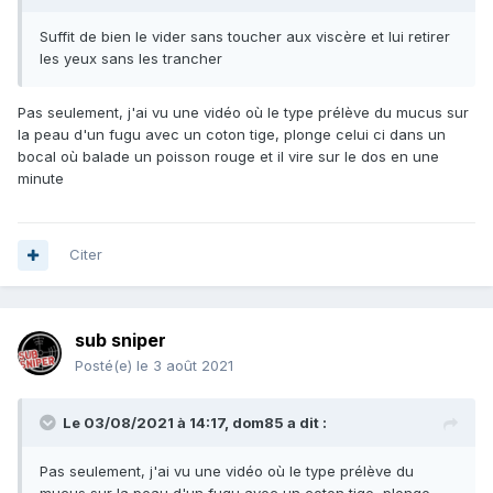
Suffit de bien le vider sans toucher aux viscère et lui retirer
les yeux sans les trancher
Pas seulement, j'ai vu une vidéo où le type prélève du mucus sur
la peau d'un fugu avec un coton tige, plonge celui ci dans un
bocal où balade un poisson rouge et il vire sur le dos en une
minute
Citer
sub sniper
Posté(e)
le 3 août 2021
Le 03/08/2021 à 14:17,
dom85
a dit :
Pas seulement, j'ai vu une vidéo où le type prélève du