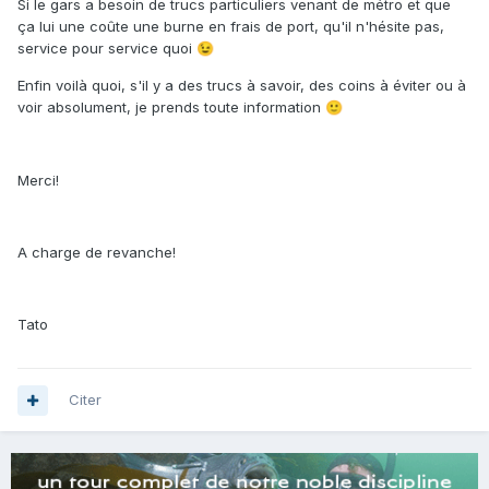
Si le gars a besoin de trucs particuliers venant de métro et que
ça lui une coûte une burne en frais de port, qu'il n'hésite pas,
service pour service quoi
😉
Enfin voilà quoi, s'il y a des trucs à savoir, des coins à éviter ou à
voir absolument, je prends toute information
🙂
Merci!
A charge de revanche!
Tato
Citer