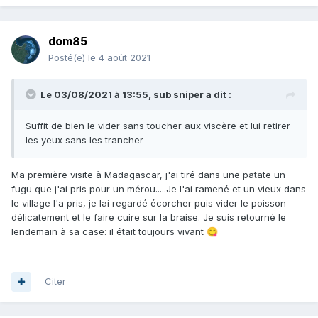
dom85
Posté(e)
le 4 août 2021
Le 03/08/2021 à 13:55,
sub sniper
a dit :
Suffit de bien le vider sans toucher aux viscère et lui retirer
les yeux sans les trancher
Ma première visite à Madagascar, j'ai tiré dans une patate un
fugu que j'ai pris pour un mérou.....Je l'ai ramené et un vieux dans
le village l'a pris, je lai regardé écorcher puis vider le poisson
délicatement et le faire cuire sur la braise. Je suis retourné le
lendemain à sa case: il était toujours vivant
😋
Citer