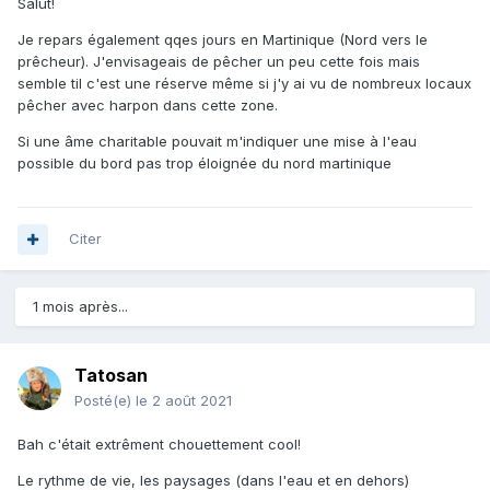
Salut!
Je repars également qqes jours en Martinique (Nord vers le
prêcheur). J'envisageais de pêcher un peu cette fois mais
semble til c'est une réserve même si j'y ai vu de nombreux locaux
pêcher avec harpon dans cette zone.
Si une âme charitable pouvait m'indiquer une mise à l'eau
possible du bord pas trop éloignée du nord martinique
Citer
1 mois après...
Tatosan
Posté(e)
le 2 août 2021
Bah c'était extrêment chouettement cool!
Le rythme de vie, les paysages (dans l'eau et en dehors)