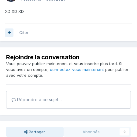
XD XD XD
Citer
Rejoindre la conversation
Vous pouvez publier maintenant et vous inscrire plus tard. Si
vous avez un compte,
connectez-vous maintenant
pour publier
avec votre compte.
Répondre à ce sujet…
Partager
Abonnés
0