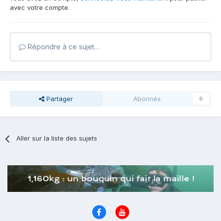
avec votre compte.
Répondre à ce sujet…
Partager
Abonnés
0
Aller sur la liste des sujets