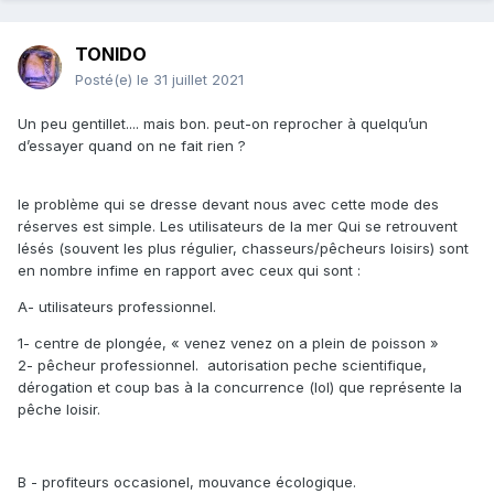
TONIDO
Posté(e)
le 31 juillet 2021
Un peu gentillet.... mais bon. peut-on reprocher à quelqu’un
d’essayer quand on ne fait rien ?
le problème qui se dresse devant nous avec cette mode des
réserves est simple. Les utilisateurs de la mer Qui se retrouvent
lésés (souvent les plus régulier, chasseurs/pêcheurs loisirs) sont
en nombre infime en rapport avec ceux qui sont
:
A- utilisateurs professionnel.
1- centre de plongée, « venez venez on a plein de poisson »
2- pêcheur professionnel. autorisation peche scientifique,
dérogation et coup bas à la concurrence (lol) que représente la
pêche loisir.
B - profiteurs occasionel, mouvance écologique.