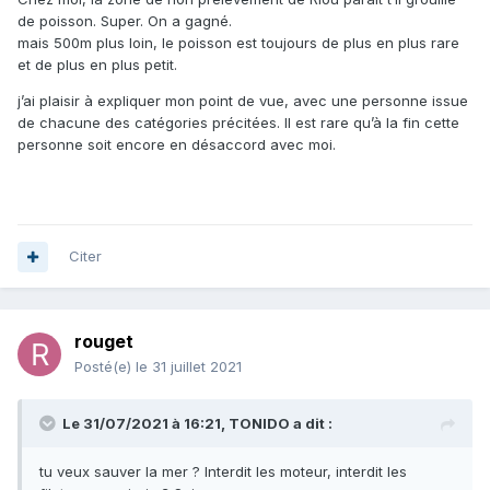
de poisson. Super. On a gagné.
mais 500m plus loin, le poisson est toujours de plus en plus rare
et de plus en plus petit.
j’ai plaisir à expliquer mon point de vue, avec une personne issue
de chacune des catégories précitées. Il est rare qu’à la fin cette
personne soit encore en désaccord avec moi.
Citer
rouget
Posté(e)
le 31 juillet 2021
Le 31/07/2021 à 16:21,
TONIDO
a dit :
tu veux sauver la mer ? Interdit les moteur, interdit les