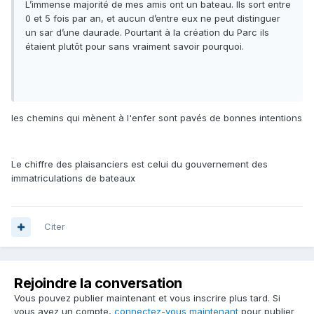
L’immense majorité de mes amis ont un bateau. Ils sort entre
0 et 5 fois par an, et aucun d’entre eux ne peut distinguer
un sar d’une daurade. Pourtant à la création du Parc ils
étaient plutôt pour sans vraiment savoir pourquoi.
les chemins qui mènent à l'enfer sont pavés de bonnes intentions
Le chiffre des plaisanciers est celui du gouvernement des
immatriculations de bateaux
Citer
Rejoindre la conversation
Vous pouvez publier maintenant et vous inscrire plus tard. Si
vous avez un compte,
connectez-vous maintenant
pour publier