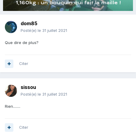
dom85
Posté(e)
le 31 juillet 2021
Que dire de plus?
Citer
sissou
Posté(e)
le 31 juillet 2021
Rien........
Citer