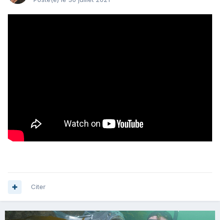
Citer