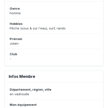
Genre
homme
Hobbies
Pêche (sous & sur l'eau), surf, rando
Prénom
Julien
Club
-
Infos Membre
Département, région, ville
en vadrouille
Mon équipement