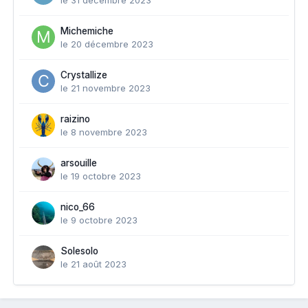
Michemiche
le 20 décembre 2023
Crystallize
le 21 novembre 2023
raizino
le 8 novembre 2023
arsouille
le 19 octobre 2023
nico_66
le 9 octobre 2023
Solesolo
le 21 août 2023