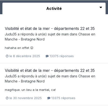
Activité
Visibilité et état de la mer - départements 22 et 35
Judu35
a répondu à un(e) sujet de
mam
dans
Chasse en
Manche - Bretagne Nord
hahaha en effet 😛
le 8 décembre 2025
13375 réponses
Visibilité et état de la mer - départements 22 et 35
Judu35
a répondu à un(e) sujet de
mam
dans
Chasse en
Manche - Bretagne Nord
magifique. un lieu a la martial, ca!
le 30 novembre 2025
13375 réponses