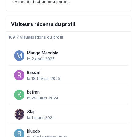
un peu de tout un peu partout
Visiteurs récents du profil
16917 visualisations du profil
Mange Mendole
le 2 août 2025
Rascal
le 18 février 2025
kefran
le 25 juillet 2024
Skip
le 1 mars 2024
bluedo
le 31 décembre 2023