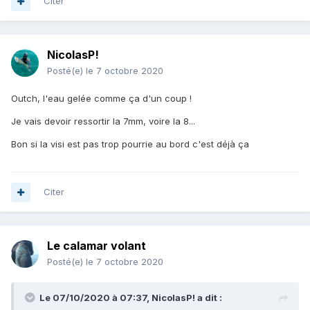
Citer
NicolasP!
Posté(e)
le 7 octobre 2020
Outch, l'eau gelée comme ça d'un coup !
Je vais devoir ressortir la 7mm, voire la 8...
Bon si la visi est pas trop pourrie au bord c'est déjà ça
Citer
Le calamar volant
Posté(e)
le 7 octobre 2020
Le 07/10/2020 à 07:37,
NicolasP!
a dit :