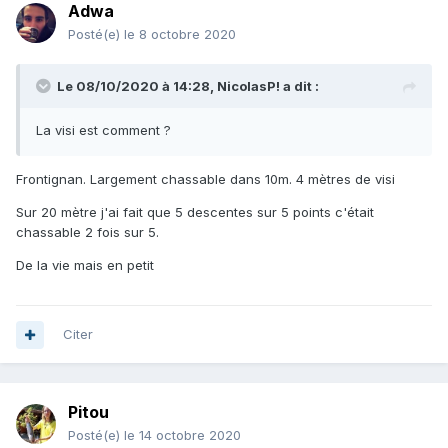
Adwa
Posté(e)
le 8 octobre 2020
Le 08/10/2020 à 14:28,
NicolasP!
a dit :
La visi est comment ?
Frontignan. Largement chassable dans 10m. 4 mètres de visi
Sur 20 mètre j'ai fait que 5 descentes sur 5 points c'était
chassable 2 fois sur 5.
De la vie mais en petit
Citer
Pitou
Posté(e)
le 14 octobre 2020