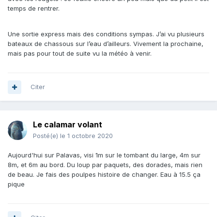
temps de rentrer.
Une sortie express mais des conditions sympas. J’ai vu plusieurs
bateaux de chassous sur l’eau d’ailleurs. Vivement la prochaine,
mais pas pour tout de suite vu la météo à venir.
Citer
Le calamar volant
Posté(e)
le 1 octobre 2020
Aujourd'hui sur Palavas, visi 1m sur le tombant du large, 4m sur
8m, et 6m au bord. Du loup par paquets, des dorades, mais rien
de beau. Je fais des poulpes histoire de changer. Eau à 15.5 ça
pique