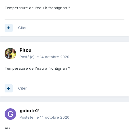
Température de l'eau à frontignan ?
Citer
Pitou
Posté(e)
le 14 octobre 2020
Température de l'eau à frontignan ?
Citer
gabote2
Posté(e)
le 14 octobre 2020
15°