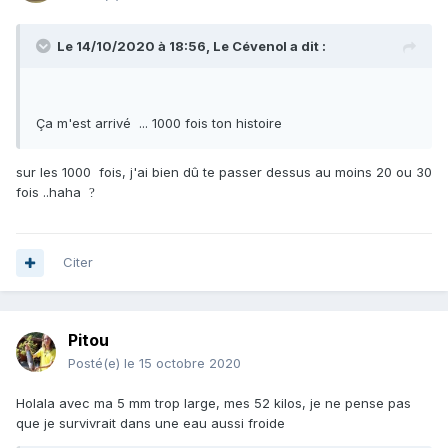
Le 14/10/2020 à 18:56,
Le Cévenol
a dit :
Ça m'est arrivé ... 1000 fois ton histoire
sur les 1000 fois, j'ai bien dû te passer dessus au moins 20 ou 30
fois ..haha
?
Citer
Pitou
Posté(e)
le 15 octobre 2020
Holala avec ma 5 mm trop large, mes 52 kilos, je ne pense pas
que je survivrait dans une eau aussi froide