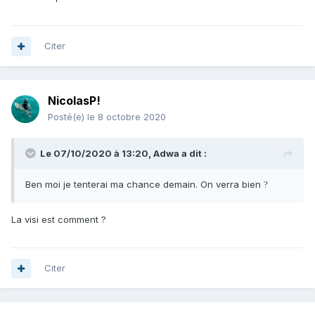
Citer
NicolasP!
Posté(e)
le 8 octobre 2020
Le 07/10/2020 à 13:20,
Adwa
a dit :
Ben moi je tenterai ma chance demain. On verra bien
?
La visi est comment ?
Citer