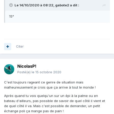
Le 14/10/2020 à 08:22,
gabote2
a dit :
15°
Citer
NicolasP!
Posté(e)
le 15 octobre 2020
C'est toujours rageant ce genre de situation mais
malheureusement je crois que ça arrive à tout le monde !
Après quand tu vois quelqu'un sur un épi à la palme ou en
bateau d'ailleurs, pas possible de savoir de quel côté il vient et
de quel côté il va. Mais c'est possible de demander, un petit
échange poli ça mange pas de pain !