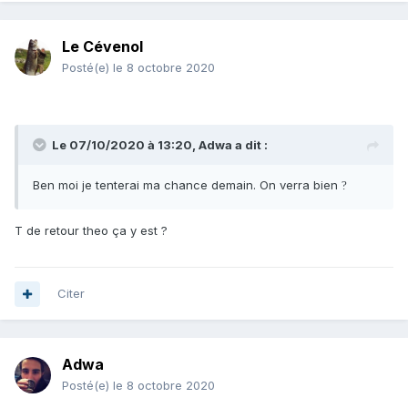
Le Cévenol
Posté(e)
le 8 octobre 2020
Le 07/10/2020 à 13:20,
Adwa
a dit :
Ben moi je tenterai ma chance demain. On verra bien
?
T de retour theo ça y est ?
Citer
Adwa
Posté(e)
le 8 octobre 2020