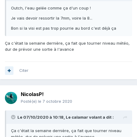
Outch, l'eau gelée comme ça d'un coup !
Je vais devoir ressortir la 7mm, voire la 8...
Bon si la visi est pas trop pourrie au bord c'est déjà ça
Ça c'était la semaine dernière, ça fait que tourner niveau météo,
dur de prévoir une sortie à l'avance
Citer
NicolasP!
Posté(e)
le 7 octobre 2020
Le 07/10/2020 à 10:18,
Le calamar volant
a dit :
Ça c'était la semaine dernière, ça fait que tourner niveau
météo, dur de prévoir une sortie à l'avance