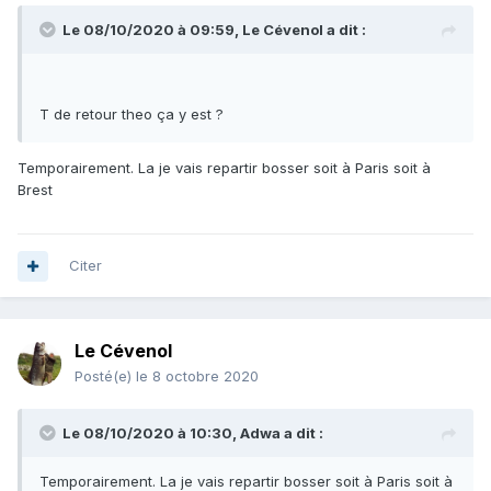
Le 08/10/2020 à 09:59,
Le Cévenol
a dit :
T de retour theo ça y est ?
Temporairement. La je vais repartir bosser soit à Paris soit à
Brest
Citer
Le Cévenol
Posté(e)
le 8 octobre 2020
Le 08/10/2020 à 10:30,
Adwa
a dit :
Temporairement. La je vais repartir bosser soit à Paris soit à